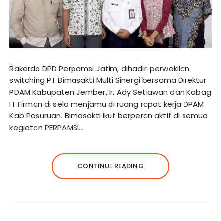
Rakerda DPD Perpamsi Jatim, dihadiri perwakilan
switching PT Bimasakti Multi Sinergi bersama Direktur
PDAM Kabupaten Jember, Ir. Ady Setiawan dan Kabag
IT Firman di sela menjamu di ruang rapat kerja DPAM
Kab Pasuruan. Bimasakti ikut berperan aktif di semua
kegiatan PERPAMSI…
CONTINUE READING