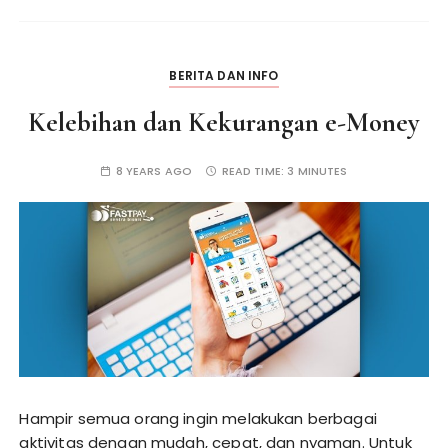
BERITA DAN INFO
Kelebihan dan Kekurangan e-Money
8 YEARS AGO
READ TIME:
3 MINUTES
Hampir semua orang ingin melakukan berbagai
aktivitas dengan mudah, cepat, dan nyaman. Untuk