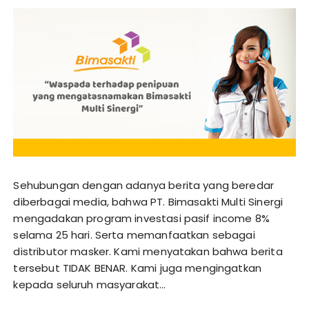
Sehubungan dengan adanya berita yang beredar
diberbagai media, bahwa PT. Bimasakti Multi Sinergi
mengadakan program investasi pasif income 8%
selama 25 hari. Serta memanfaatkan sebagai
distributor masker. Kami menyatakan bahwa berita
tersebut TIDAK BENAR. Kami juga mengingatkan
kepada seluruh masyarakat…