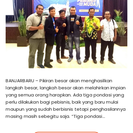
BANJARBARU – Pikiran besar akan menghasilkan
langkah besar, langkah besar akan melahirkan impian
yang semua orang harapkan. Ada tiga pondasi yang
perlu dilakukan bagi pebisnis, baik yang baru mulai
maupun yang sudah berbisnis tetapi penghasilannya
masing masih sebegitu saja. “Tiga pondasi…