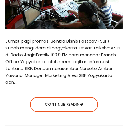
Jumat pagi promosi Sentra Bisnis Fastpay (SBF)
sudah mengudara di Yogyakarta. Lewat Talkshow SBF
di Radio JogjaFamily 100.9 FM para manager Branch
Office Yogyakarta telah membagikan informasi
tentang SBF. Dengan narasumber Nurseto Ambar
Yuwono, Manager Marketing Area SBF Yogyakarta
dan…
CONTINUE READING