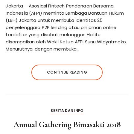
Jakarta – Asosiasi Fintech Pendanaan Bersama
Indonesia (AFPI) meminta Lembaga Bantuan Hukum
(LBH) Jakarta untuk membuka identitas 25
penyelenggara P2P lending atau pinjaman online
terdaftar yang disebut melanggar. Hal itu
disampaikan oleh Wakil Ketua AFPI Sunu Widyatmoko.
Menurutnya, dengan membuka…
CONTINUE READING
BERITA DAN INFO
Annual Gathering Bimasakti 2018