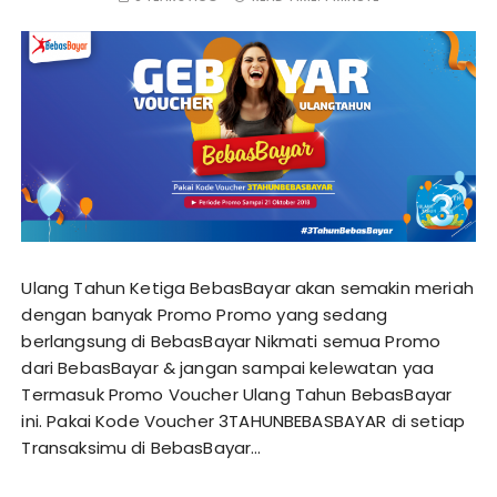
Ulang Tahun Ketiga BebasBayar akan semakin meriah
dengan banyak Promo Promo yang sedang
berlangsung di BebasBayar Nikmati semua Promo
dari BebasBayar & jangan sampai kelewatan yaa
Termasuk Promo Voucher Ulang Tahun BebasBayar
ini. Pakai Kode Voucher 3TAHUNBEBASBAYAR di setiap
Transaksimu di BebasBayar…