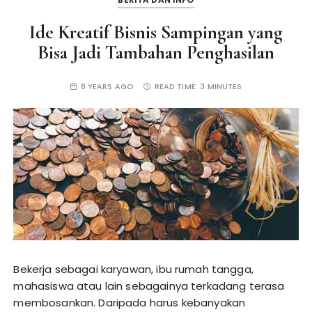
Ide Kreatif Bisnis Sampingan yang
Bisa Jadi Tambahan Penghasilan
8 YEARS AGO
READ TIME:
3 MINUTES
Bekerja sebagai karyawan, ibu rumah tangga,
mahasiswa atau lain sebagainya terkadang terasa
membosankan. Daripada harus kebanyakan