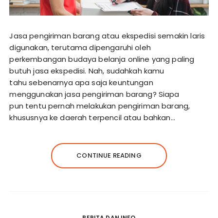
Jasa pengiriman barang atau ekspedisi semakin laris
digunakan, terutama dipengaruhi oleh
perkembangan budaya belanja online yang paling
butuh jasa ekspedisi. Nah, sudahkah kamu
tahu sebenarnya apa saja keuntungan
menggunakan jasa pengiriman barang? Siapa
pun tentu pernah melakukan pengiriman barang,
khususnya ke daerah terpencil atau bahkan…
CONTINUE READING
BERITA DAN INFO