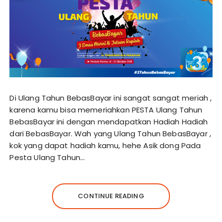
Di Ulang Tahun BebasBayar ini sangat sangat meriah ,
karena kamu bisa memeriahkan PESTA Ulang Tahun
BebasBayar ini dengan mendapatkan Hadiah Hadiah
dari BebasBayar. Wah yang Ulang Tahun BebasBayar ,
kok yang dapat hadiah kamu, hehe Asik dong Pada
Pesta Ulang Tahun…
CONTINUE READING