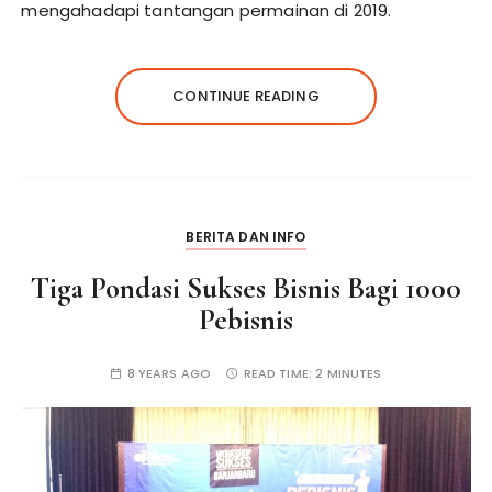
mengahadapi tantangan permainan di 2019.
CONTINUE READING
BERITA DAN INFO
Tiga Pondasi Sukses Bisnis Bagi 1000
Pebisnis
8 YEARS AGO
READ TIME:
2 MINUTES