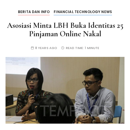
BERITA DAN INFO
FINANCIAL TECHNOLOGY NEWS
Asosiasi Minta LBH Buka Identitas 25
Pinjaman Online Nakal
8 YEARS AGO
READ TIME:
1 MINUTE