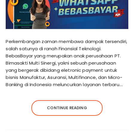
Perkembangan zaman membawa dampak tersendiri,
salah satunya di ranah Finansial Teknologi.
BebasBayar yang merupakan anak perusahaan PT.
Bimasakti Multi Sinergi, yakni sebuah perusahaan
yang bergerak dibidang eletronic payment untuk
bisnis Manufaktur, Asuransi, Multifinance, dan Micro-
Banking di Indonesia meluncurkan layanan terbaru….
CONTINUE READING