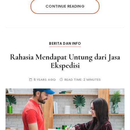
CONTINUE READING
BERITA DAN INFO
Rahasia Mendapat Untung dari Jasa
Ekspedisi
8 YEARS AGO
READ TIME:
2 MINUTES