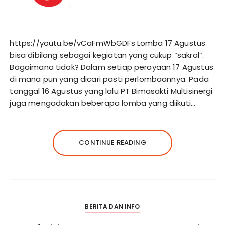
https://youtu.be/vCaFmWbGDFs Lomba 17 Agustus
bisa dibilang sebagai kegiatan yang cukup “sakral”.
Bagaimana tidak? Dalam setiap perayaan 17 Agustus
di mana pun yang dicari pasti perlombaannya. Pada
tanggal 16 Agustus yang lalu PT Bimasakti Multisinergi
juga mengadakan beberapa lomba yang diikuti…
CONTINUE READING
BERITA DAN INFO