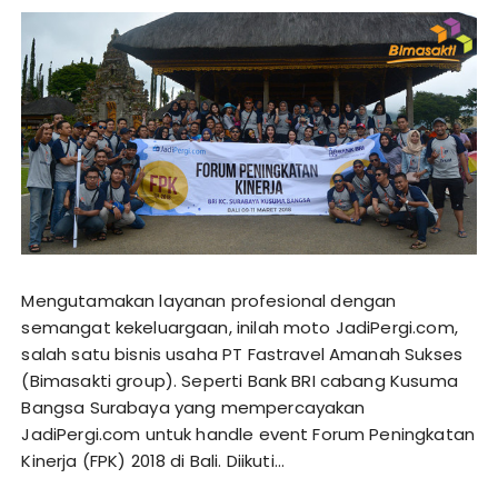
Mengutamakan layanan profesional dengan
semangat kekeluargaan, inilah moto JadiPergi.com,
salah satu bisnis usaha PT Fastravel Amanah Sukses
(Bimasakti group). Seperti Bank BRI cabang Kusuma
Bangsa Surabaya yang mempercayakan
JadiPergi.com untuk handle event Forum Peningkatan
Kinerja (FPK) 2018 di Bali. Diikuti…