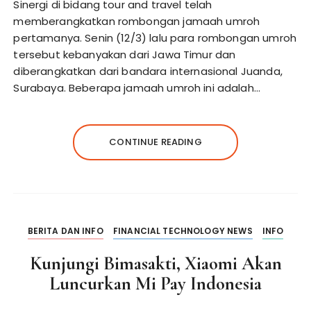
Sinergi di bidang tour and travel telah
memberangkatkan rombongan jamaah umroh
pertamanya. Senin (12/3) lalu para rombongan umroh
tersebut kebanyakan dari Jawa Timur dan
diberangkatkan dari bandara internasional Juanda,
Surabaya. Beberapa jamaah umroh ini adalah…
CONTINUE READING
BERITA DAN INFO
FINANCIAL TECHNOLOGY NEWS
INFO
Kunjungi Bimasakti, Xiaomi Akan
Luncurkan Mi Pay Indonesia