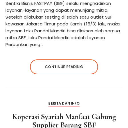
Sentra Bisnis FASTPAY (SBF) selalu menghadirkan
layanan-layanan yang dapat menunjang mitra.
Setelah dilakukan testing di salah satu outlet SBF
kawasan Jakarta Timur pada Kamis (15/3) lalu, maka
layanan Laku Pandai Mandiri bisa diakses oleh semua
mitra SBF. Laku Pandai Mandiri adalah Layanan
Perbankan yang…
CONTINUE READING
BERITA DAN INFO
Koperasi Syariah Manfaat Gabung
Supplier Barang SBF