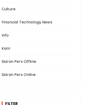
Culture
Financial Technology News
Info
Karir
Siaran Pers Offline
Siaran Pers Online
FILTER