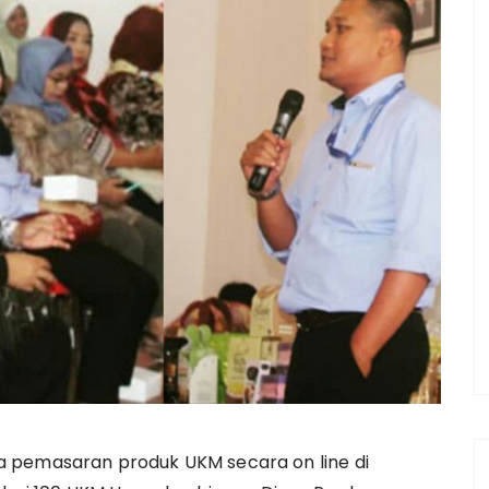
a pemasaran produk UKM secara on line di