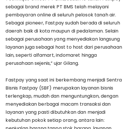
sebagai brand merek PT BMS telah melayani
pembayaran online di seluruh pelosok tanah air.
Sebagai pioneer, Fastpay sudah berada di seluruh
daerah baik di kota maupun di pedalaman. Selain
sebagai perusahaan yang menyediakan langsung
layanan juga sebagai host to host dari perusahaan
lain, seperti alfamart, indomaret hingga
perusahaan sejenis,” ujar Gilang.
Fastpay yang saat ini berkembang menjadi Sentra
Bisnis Fastpay (SBF) merupakan layanan bisnis
terlengkap, mudah dan menguntungkan, dengan
menyediakan berbagai macam transaksi dan
layanan yang pasti dibutuhkan dan menjadi
kebutuhan pokok setiap orang, antara lain:
penjualan barang tanpa stok barang, layanan