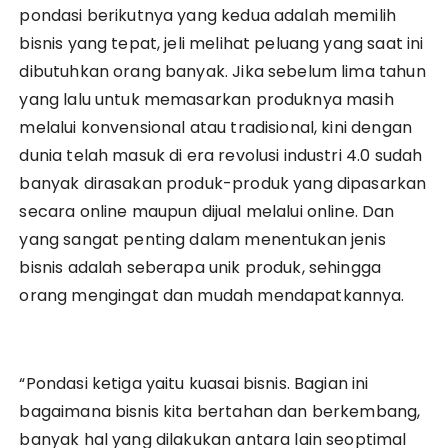
pondasi berikutnya yang kedua adalah memilih
bisnis yang tepat, jeli melihat peluang yang saat ini
dibutuhkan orang banyak. Jika sebelum lima tahun
yang lalu untuk memasarkan produknya masih
melalui konvensional atau tradisional, kini dengan
dunia telah masuk di era revolusi industri 4.0 sudah
banyak dirasakan produk-produk yang dipasarkan
secara online maupun dijual melalui online. Dan
yang sangat penting dalam menentukan jenis
bisnis adalah seberapa unik produk, sehingga
orang mengingat dan mudah mendapatkannya.
“Pondasi ketiga yaitu kuasai bisnis. Bagian ini
bagaimana bisnis kita bertahan dan berkembang,
banyak hal yang dilakukan antara lain seoptimal