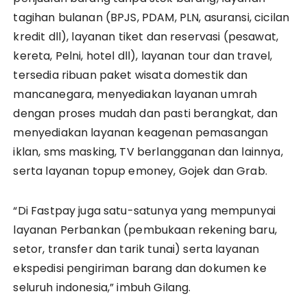
tagihan bulanan (BPJS, PDAM, PLN, asuransi, cicilan
kredit dll), layanan tiket dan reservasi (pesawat,
kereta, Pelni, hotel dll), layanan tour dan travel,
tersedia ribuan paket wisata domestik dan
mancanegara, menyediakan layanan umrah
dengan proses mudah dan pasti berangkat, dan
menyediakan layanan keagenan pemasangan
iklan, sms masking, TV berlangganan dan lainnya,
serta layanan topup emoney, Gojek dan Grab.
“Di Fastpay juga satu-satunya yang mempunyai
layanan Perbankan (pembukaan rekening baru,
setor, transfer dan tarik tunai) serta layanan
ekspedisi pengiriman barang dan dokumen ke
seluruh indonesia,” imbuh Gilang.