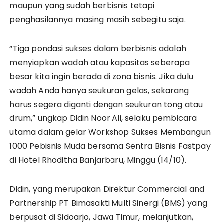
maupun yang sudah berbisnis tetapi
penghasilannya masing masih sebegitu saja.
“Tiga pondasi sukses dalam berbisnis adalah
menyiapkan wadah atau kapasitas seberapa
besar kita ingin berada di zona bisnis. Jika dulu
wadah Anda hanya seukuran gelas, sekarang
harus segera diganti dengan seukuran tong atau
drum,” ungkap Didin Noor Ali, selaku pembicara
utama dalam gelar Workshop Sukses Membangun
1000 Pebisnis Muda bersama Sentra Bisnis Fastpay
di Hotel Rhoditha Banjarbaru, Minggu (14/10).
Didin, yang merupakan Direktur Commercial and
Partnership PT Bimasakti Multi Sinergi (BMS) yang
berpusat di Sidoarjo, Jawa Timur, melanjutkan,