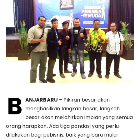
B
ANJARBARU
– Pikiran besar akan
menghasilkan langkah besar, langkah
besar akan melahirkan impian yang semua
orang harapkan. Ada tiga pondasi yang perlu
dilakukan bagi pebisnis, baik yang baru mulai