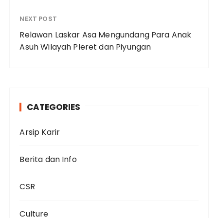
NEXT POST
Relawan Laskar Asa Mengundang Para Anak
Asuh Wilayah Pleret dan Piyungan
CATEGORIES
Arsip Karir
Berita dan Info
CSR
Culture