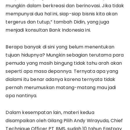
mungkin dalam berkreasi dan berinovasi. Jika tidak
mempunyai dua hal ini, siap-siap bisnis kita akan
tergerus dan tutup,” tambah Didin, yang juga
menjadi konsultan Bank Indonesia ini.
Berapa banyak di sini yang belum menentukan
tujuan hidupnya? Mungkin sebagian terutama para
pemuda yang masih bingung tidak tahu arah akan
seperti apa masa depannya. Ternyata apa yang
dialami itu benar adanya karena ternyata tidak
pernah merumuskan matang-matang mau jadi
apa nantinya.
Dalam kesempatan lain, materi kedua
disampaikan oleh Gilang Pilih Andy Wirayuda, Chief
Technique Officer PT BMS, sudah 10 tahun Fastpay