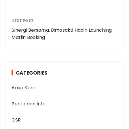
NEXT POST
Sinergi Bersama, Bimasakti Hadiri Launching
Marlin Booking
CATEGORIES
Arsip Karir
Berita dan Info
CSR