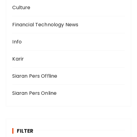
Culture
Financial Technology News
Info
Karir
Siaran Pers Offline
Siaran Pers Online
FILTER