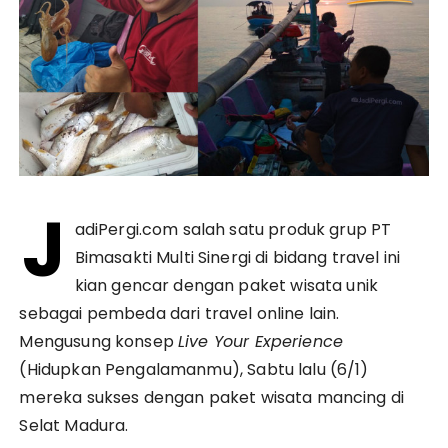
J
adiPergi.com salah satu produk grup PT
Bimasakti Multi Sinergi di bidang travel ini
kian gencar dengan paket wisata unik
sebagai pembeda dari travel online lain.
Mengusung konsep
Live Your Experience
(Hidupkan Pengalamanmu), Sabtu lalu (6/1)
mereka sukses dengan paket wisata mancing di
Selat Madura.