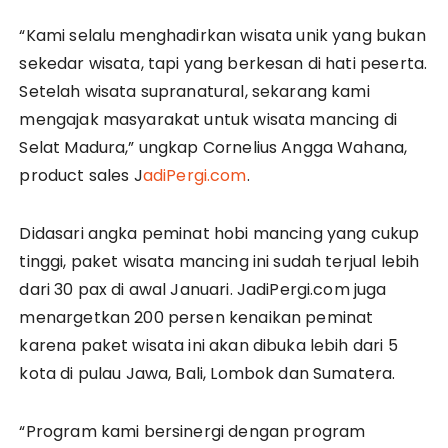
“Kami selalu menghadirkan wisata unik yang bukan
sekedar wisata, tapi yang berkesan di hati peserta.
Setelah wisata supranatural, sekarang kami
mengajak masyarakat untuk wisata mancing di
Selat Madura,” ungkap Cornelius Angga Wahana,
product sales J
adiPergi.com
.
Didasari angka peminat hobi mancing yang cukup
tinggi, paket wisata mancing ini sudah terjual lebih
dari 30 pax di awal Januari. JadiPergi.com juga
menargetkan 200 persen kenaikan peminat
karena paket wisata ini akan dibuka lebih dari 5
kota di pulau Jawa, Bali, Lombok dan Sumatera.
“Program kami bersinergi dengan program