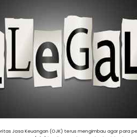
toritas Jasa Keuangan (OJK) terus mengimbau agar para 