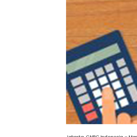
Jakarta, CNBC Indonesia – Mar