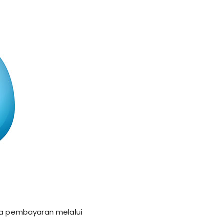
nya pembayaran melalui