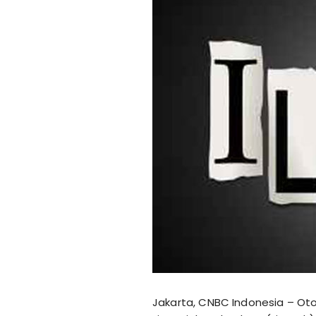
Jakarta, CNBC Indonesia – O