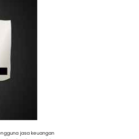
pengguna jasa keuangan