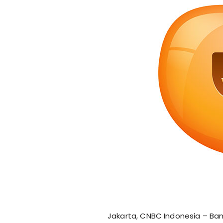
Jakarta, CNBC Indonesia – Ban