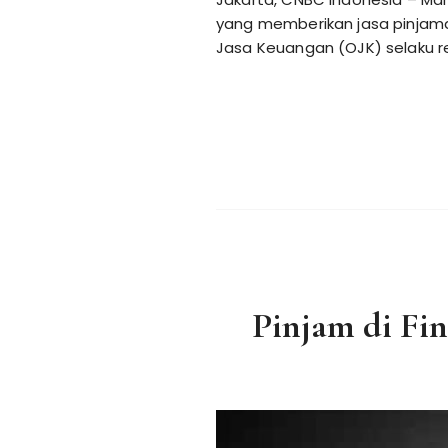
yang memberikan jasa pinjama
Jasa Keuangan (OJK) selaku re
Pinjam di Fin