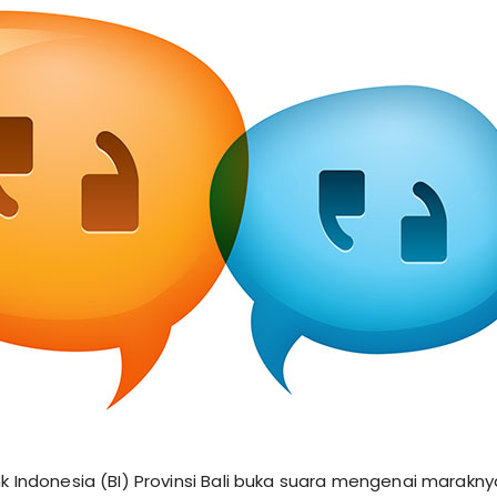
k Indonesia (BI) Provinsi Bali buka suara mengenai marak