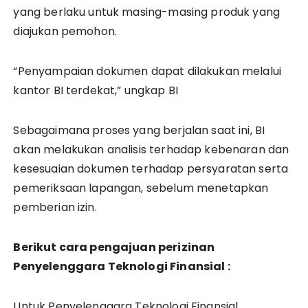
yang berlaku untuk masing-masing produk yang
diajukan pemohon.
“Penyampaian dokumen dapat dilakukan melalui
kantor BI terdekat,” ungkap BI
Sebagaimana proses yang berjalan saat ini, BI
akan melakukan analisis terhadap kebenaran dan
kesesuaian dokumen terhadap persyaratan serta
pemeriksaan lapangan, sebelum menetapkan
pemberian izin.
Berikut cara pengajuan perizinan
Penyelenggara Teknologi Finansial :
Untuk Penyelenggara Teknologi Finansial,