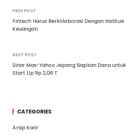
PREV POST
Fintech Harus Berkolaborasi Dengan Institusi
Keuangan
NEXT POST
Sinar Mas-Yahoo Jepang Siapkan Dana untuk
Start Up Rp 2,06 T
CATEGORIES
Arsip Karir