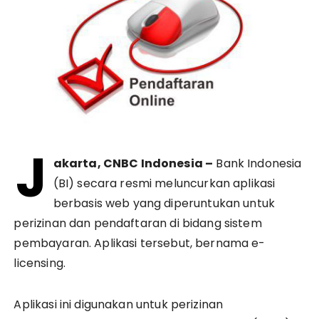
J
akarta, CNBC Indonesia –
Bank Indonesia
(BI) secara resmi meluncurkan aplikasi
berbasis web yang diperuntukan untuk
perizinan dan pendaftaran di bidang sistem
pembayaran. Aplikasi tersebut, bernama e-
licensing.
Aplikasi ini digunakan untuk perizinan