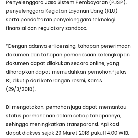
Penyelenggara Jasa Sistem Pembayaran (PJSP),
penyelenggara Kegiatan Layanan Uang (KLU)
serta pendaftaran penyelenggara teknologi
finansial dan regulatory sandbox.
“Dengan adanya e-licensing, tahapan penerimaan
dokumen dan tahapan pemeriksaan kelengkapan
dokumen dapat dilakukan secara online, yang
diharapkan dapat memudahkan pemohon,” jelas
BI, dikutip dari keterangan resmi, Kamis
(29/3/2018).
BI mengatakan, pemohon juga dapat memantau
status permohonan dalam setiap tahapannya,
sehingga meningkatkan transparansi. Aplikasi
dapat diakses sejak 29 Maret 2018 pukul 14.00 WIB,