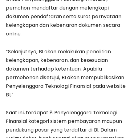
pemohon mendaftar dengan melengkapi
dokumen pendaftaran serta surat pernyataan
kelengkapan dan kebenaran dokumen secara
online.
“Selanjutnya, BI akan melakukan penelitian
kelengkapan, kebenaran, dan kesesuaian
dokumen terhadap ketentuan. Apabila
permohonan disetujui, BI akan mempublikasikan
Penyelenggara Teknologi Finansial pada website
BI,”
Saat ini, terdapat 8 Penyelenggara Teknologi
Finansial kategori sistem pembayaran maupun
pendukung pasar yang terdaftar di BI. Dalam