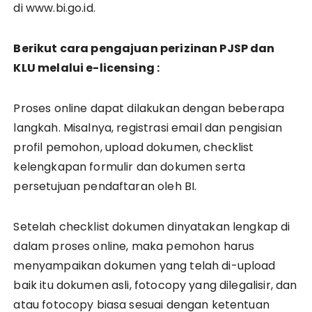
di www.bi.go.id.
Berikut cara pengajuan perizinan PJSP dan
KLU melalui e-licensing :
Proses online dapat dilakukan dengan beberapa
langkah. Misalnya, registrasi email dan pengisian
profil pemohon, upload dokumen, checklist
kelengkapan formulir dan dokumen serta
persetujuan pendaftaran oleh BI.
Setelah checklist dokumen dinyatakan lengkap di
dalam proses online, maka pemohon harus
menyampaikan dokumen yang telah di-upload
baik itu dokumen asli, fotocopy yang dilegalisir, dan
atau fotocopy biasa sesuai dengan ketentuan