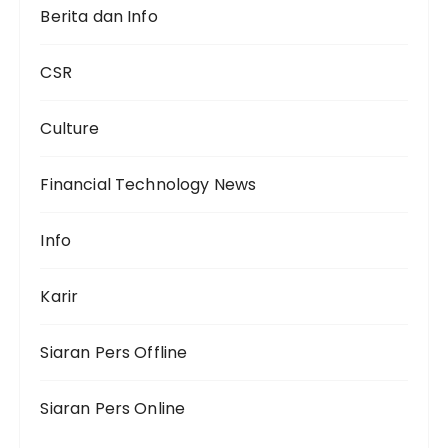
Berita dan Info
CSR
Culture
Financial Technology News
Info
Karir
Siaran Pers Offline
Siaran Pers Online