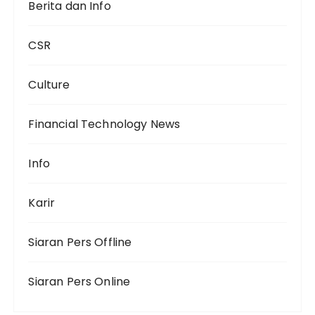
Berita dan Info
CSR
Culture
Financial Technology News
Info
Karir
Siaran Pers Offline
Siaran Pers Online