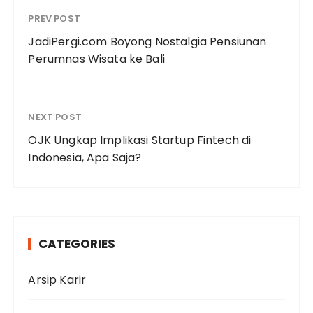
PREV POST
JadiPergi.com Boyong Nostalgia Pensiunan
Perumnas Wisata ke Bali
NEXT POST
OJK Ungkap Implikasi Startup Fintech di
Indonesia, Apa Saja?
CATEGORIES
Arsip Karir