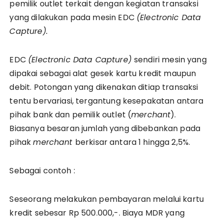
pemilik outlet terkait dengan kegiatan transaksi
yang dilakukan pada mesin EDC
(Electronic Data
Capture).
EDC
(Electronic Data Capture)
sendiri mesin yang
dipakai sebagai alat gesek kartu kredit maupun
debit. Potongan yang dikenakan ditiap transaksi
tentu bervariasi, tergantung kesepakatan antara
pihak bank dan pemilik outlet (
merchant
).
Biasanya besaran jumlah yang dibebankan pada
pihak
merchant
berkisar antara 1 hingga 2,5%.
Sebagai contoh :
Seseorang melakukan pembayaran melalui kartu
kredit sebesar Rp 500.000,-. Biaya MDR yang