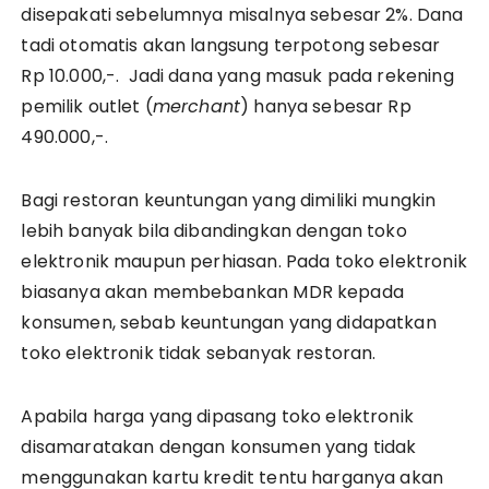
disepakati sebelumnya misalnya sebesar 2%. Dana
tadi otomatis akan langsung terpotong sebesar
Rp 10.000,-. Jadi dana yang masuk pada rekening
pemilik outlet (
merchant
) hanya sebesar Rp
490.000,-.
Bagi restoran keuntungan yang dimiliki mungkin
lebih banyak bila dibandingkan dengan toko
elektronik maupun perhiasan. Pada toko elektronik
biasanya akan membebankan MDR kepada
konsumen, sebab keuntungan yang didapatkan
toko elektronik tidak sebanyak restoran.
Apabila harga yang dipasang toko elektronik
disamaratakan dengan konsumen yang tidak
menggunakan kartu kredit tentu harganya akan