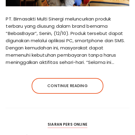
PT. Bimasakti Multi Sinergi meluncurkan produk
terbaru yang diusung dalam brand bernama
“BebasBayar”, Senin, (12/10). Produk tersebut dapat
digunakan melalui aplikasi PC, smartphone dan SMS.
Dengan kemudahan ini, masyarakat dapat
memenuhi kebutuhan pembayaran tanpa harus
meninggalkan aktifitas sehari-hari. “Selama ini…
CONTINUE READING
SIARAN PERS ONLINE