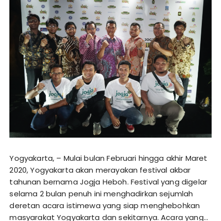
Yogyakarta, – Mulai bulan Februari hingga akhir Maret
2020, Yogyakarta akan merayakan festival akbar
tahunan bernama Jogja Heboh. Festival yang digelar
selama 2 bulan penuh ini menghadirkan sejumlah
deretan acara istimewa yang siap menghebohkan
masyarakat Yogyakarta dan sekitarnya. Acara yang…