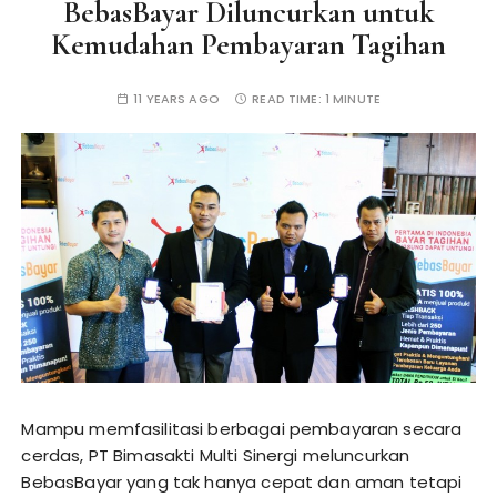
BebasBayar Diluncurkan untuk
Kemudahan Pembayaran Tagihan
11 YEARS AGO
READ TIME:
1 MINUTE
Mampu memfasilitasi berbagai pembayaran secara
cerdas, PT Bimasakti Multi Sinergi meluncurkan
BebasBayar yang tak hanya cepat dan aman tetapi