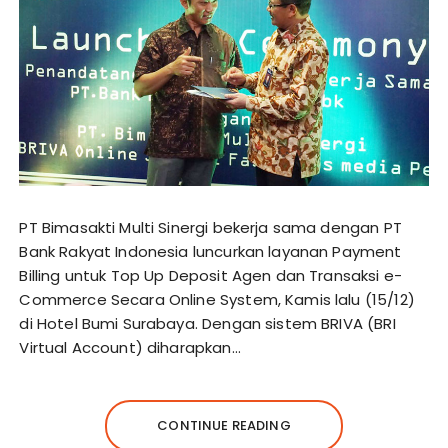
PT Bimasakti Multi Sinergi bekerja sama dengan PT
Bank Rakyat Indonesia luncurkan layanan Payment
Billing untuk Top Up Deposit Agen dan Transaksi e-
Commerce Secara Online System, Kamis lalu (15/12)
di Hotel Bumi Surabaya. Dengan sistem BRIVA (BRI
Virtual Account) diharapkan…
CONTINUE READING