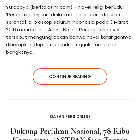
Surabaya (beritajatim.com) – Novel religi berjudul
‘Pesantren Impian’ difilmkan dan segera di putar
serentak di bioskop seluruh Indonesia pada 3 Maret
2016 mendatang. Asma Nadia, Penulis dari novel
tersebut mengungkapkan bahwa novel karangannya
diharapkan dapat menjadi tonggak baru untuk
bangkitnya…
CONTINUE READING
SIARAN PERS ONLINE
Dukung Perfilmn Nasional, 78 Ribu