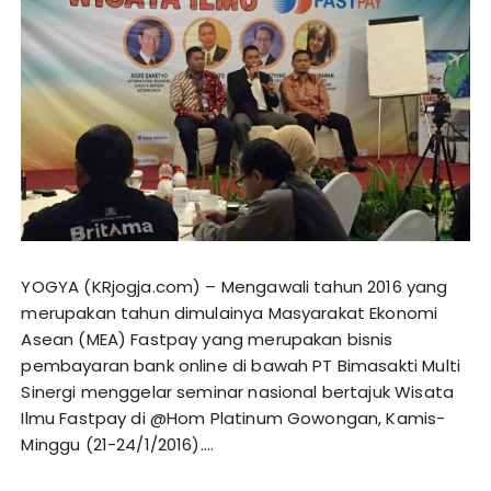
YOGYA (KRjogja.com) – Mengawali tahun 2016 yang
merupakan tahun dimulainya Masyarakat Ekonomi
Asean (MEA) Fastpay yang merupakan bisnis
pembayaran bank online di bawah PT Bimasakti Multi
Sinergi menggelar seminar nasional bertajuk Wisata
Ilmu Fastpay di @Hom Platinum Gowongan, Kamis-
Minggu (21-24/1/2016)….