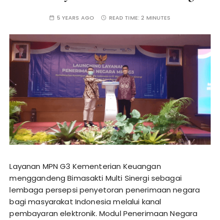
5 YEARS AGO
READ TIME:
2 MINUTES
Layanan MPN G3 Kementerian Keuangan
menggandeng Bimasakti Multi Sinergi sebagai
lembaga persepsi penyetoran penerimaan negara
bagi masyarakat Indonesia melalui kanal
pembayaran elektronik. Modul Penerimaan Negara