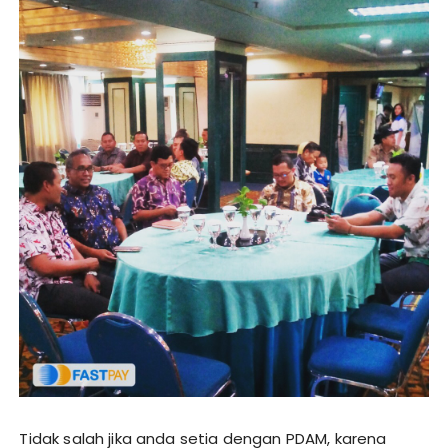
Tidak salah jika anda setia dengan PDAM, karena