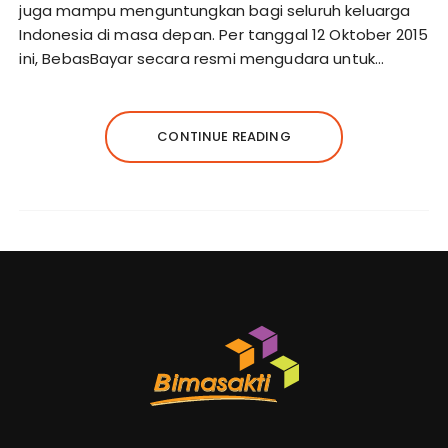
juga mampu menguntungkan bagi seluruh keluarga
Indonesia di masa depan. Per tanggal 12 Oktober 2015
ini, BebasBayar secara resmi mengudara untuk…
CONTINUE READING