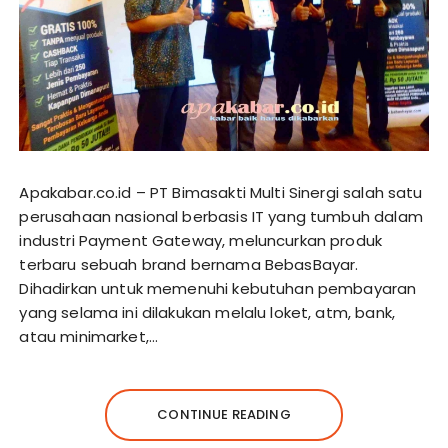
Apakabar.co.id – PT Bimasakti Multi Sinergi salah satu
perusahaan nasional berbasis IT yang tumbuh dalam
industri Payment Gateway, meluncurkan produk
terbaru sebuah brand bernama BebasBayar.
Dihadirkan untuk memenuhi kebutuhan pembayaran
yang selama ini dilakukan melalu loket, atm, bank,
atau minimarket,…
CONTINUE READING