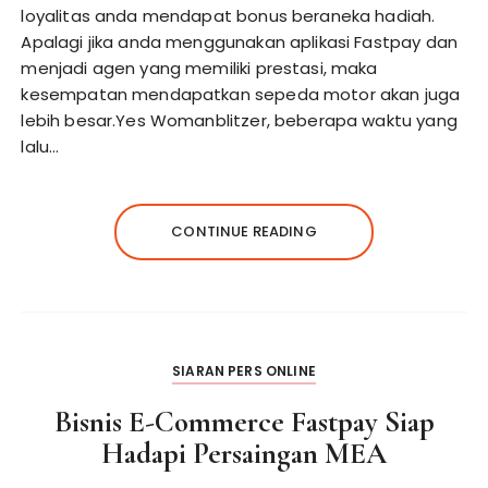
loyalitas anda mendapat bonus beraneka hadiah.
Apalagi jika anda menggunakan aplikasi Fastpay dan
menjadi agen yang memiliki prestasi, maka
kesempatan mendapatkan sepeda motor akan juga
lebih besar.Yes Womanblitzer, beberapa waktu yang
lalu…
CONTINUE READING
SIARAN PERS ONLINE
Bisnis E-Commerce Fastpay Siap
Hadapi Persaingan MEA