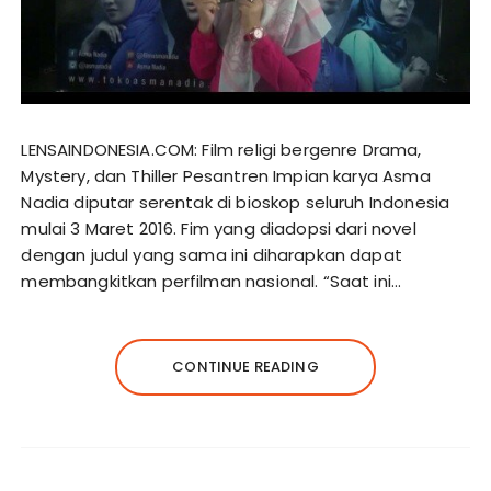
LENSAINDONESIA.COM: Film religi bergenre Drama,
Mystery, dan Thiller Pesantren Impian karya Asma
Nadia diputar serentak di bioskop seluruh Indonesia
mulai 3 Maret 2016. Fim yang diadopsi dari novel
dengan judul yang sama ini diharapkan dapat
membangkitkan perfilman nasional. “Saat ini…
CONTINUE READING