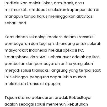
ini dilakukan melalu loket, atm, bank, atau
minimarket, kini dapat dilakukan kapanpun dan di
manapun tanpa harus meninggalkan aktivitas
sehari-hari.
Kemudahan teknologi modern dalam transaksi
pembayaran dan tagihan, dirancang untuk seluruh
masyarakat Indonesia melalui aplikasi PC,
smartphone, dan SMS. BebasBayar adalah aplikasi
pembelian dan pembayaran online yang akan
menjadi solusi transaksi langsung yang terjadi saat
ini. Sehingga, pengguna dapat lebih mudah
melakukan transaksi apapun.
Tujuan utama peluncuran produk BebasBayar
adalah sebagai solusi memenuhi kebutuhan