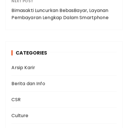
NEXT POST
Bimasakti Luncurkan BebasBayar, Layanan
Pembayaran Lengkap Dalam Smartphone
CATEGORIES
Arsip Karir
Berita dan Info
CSR
Culture