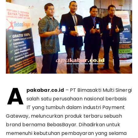
A
pakabar.co.id
– PT Bimasakti Multi Sinergi
salah satu perusahaan nasional berbasis
IT yang tumbuh dalam industri Payment
Gateway, meluncurkan produk terbaru sebuah
brand bernama BebasBayar. Dihadirkan untuk
memenuhi kebutuhan pembayaran yang selama