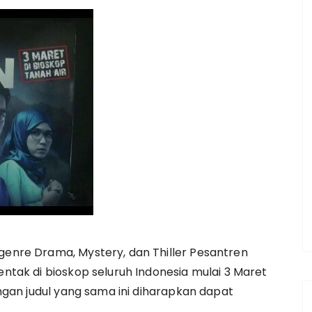
rgenre Drama, Mystery, dan Thiller Pesantren
ntak di bioskop seluruh Indonesia mulai 3 Maret
engan judul yang sama ini diharapkan dapat