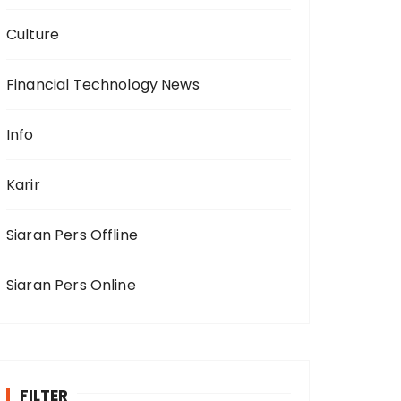
Culture
Financial Technology News
Info
Karir
Siaran Pers Offline
Siaran Pers Online
FILTER