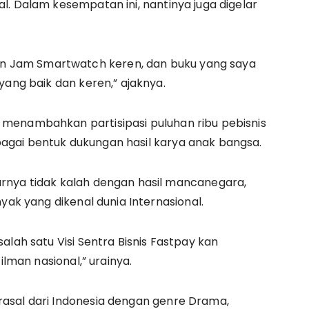
l. Dalam kesempatan ini, nantinya juga digelar
.
 Jam Smartwatch keren, dan buku yang saya
yang baik dan keren,” ajaknya.
menambahkan partisipasi puluhan ribu pebisnis
gai bentuk dukungan hasil karya anak bangsa.
rnya tidak kalah dengan hasil mancanegara,
yak yang dikenal dunia Internasional.
alah satu Visi Sentra Bisnis Fastpay kan
ilman nasional,” urainya.
asal dari Indonesia dengan genre Drama,