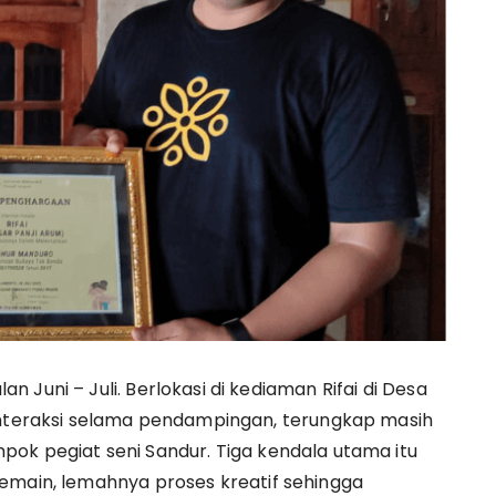
Juni – Juli. Berlokasi di kediaman Rifai di Desa
 interaksi selama pendampingan, terungkap masih
ok pegiat seni Sandur. Tiga kendala utama itu
emain, lemahnya proses kreatif sehingga