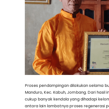
Proses pendampingan dilakukan selama bulan 
Manduro, Kec. Kabuh, Jombang. Dari hasil
cukup banyak kendala yang dihadapi kelomp
antara lain lambatnya proses regenerasi p