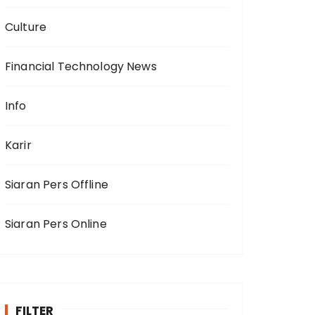
Culture
Financial Technology News
Info
Karir
Siaran Pers Offline
Siaran Pers Online
FILTER