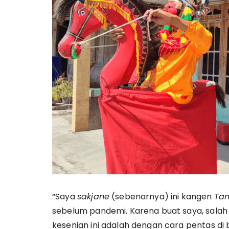
“Saya
sakjane
(sebenarnya) ini kangen
Ta
sebelum pandemi. Karena buat saya, salah
kesenian ini adalah dengan cara pentas di 