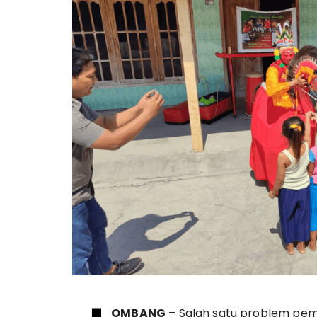
OMBANG
– Salah satu problem pem