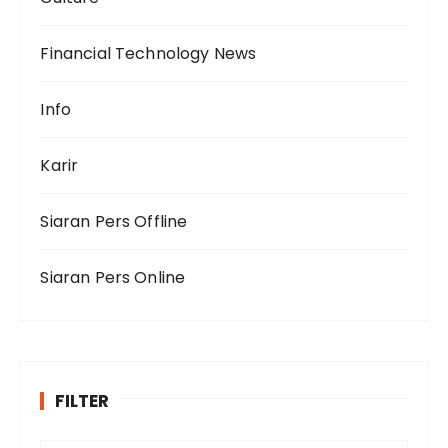
Financial Technology News
Info
Karir
Siaran Pers Offline
Siaran Pers Online
FILTER