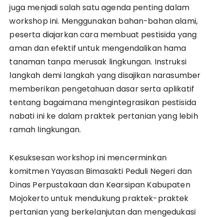
juga menjadi salah satu agenda penting dalam
workshop ini. Menggunakan bahan-bahan alami,
peserta diajarkan cara membuat pestisida yang
aman dan efektif untuk mengendalikan hama
tanaman tanpa merusak lingkungan. Instruksi
langkah demi langkah yang disajikan narasumber
memberikan pengetahuan dasar serta aplikatif
tentang bagaimana mengintegrasikan pestisida
nabati ini ke dalam praktek pertanian yang lebih
ramah lingkungan.
Kesuksesan workshop ini mencerminkan
komitmen Yayasan Bimasakti Peduli Negeri dan
Dinas Perpustakaan dan Kearsipan Kabupaten
Mojokerto untuk mendukung praktek-praktek
pertanian yang berkelanjutan dan mengedukasi