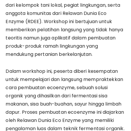
dari kelompok tani lokal, pegiat lingkungan, serta
anggota komunitas dari Relawan Dunia Eco
Enzyme (RDEE). Workshop ini bertujuan untuk
memberikan pelatihan langsung yang tidak hanya
teoritis namun juga aplikatif dalam pembuatan
produk-produk ramah lingkungan yang
mendukung pertanian berkelanjutan.
Dalam workshop ini, peserta diberi kesempatan
untuk mempelajari dan langsung mempraktekkan
cara pembuatan ecoenzyme, sebuah solusi
organik yang dihasilkan dari fermentasi sisa
makanan, sisa buah-buahan, sayur hingga limbah
dapur. Proses pembuatan ecoenzyme ini diajarkan
oleh Relawan Dunia Eco Enzyme yang memiliki
pengalaman luas dalam teknik fermentasi organik.