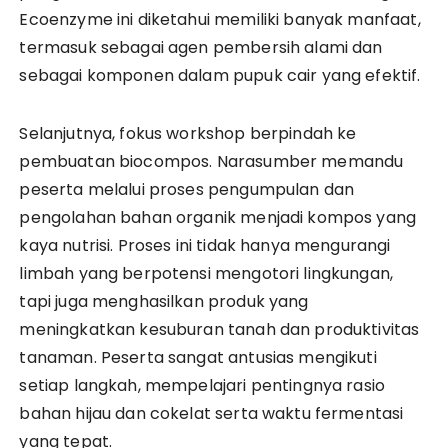
Ecoenzyme ini diketahui memiliki banyak manfaat,
termasuk sebagai agen pembersih alami dan
sebagai komponen dalam pupuk cair yang efektif.
Selanjutnya, fokus workshop berpindah ke
pembuatan biocompos. Narasumber memandu
peserta melalui proses pengumpulan dan
pengolahan bahan organik menjadi kompos yang
kaya nutrisi. Proses ini tidak hanya mengurangi
limbah yang berpotensi mengotori lingkungan,
tapi juga menghasilkan produk yang
meningkatkan kesuburan tanah dan produktivitas
tanaman. Peserta sangat antusias mengikuti
setiap langkah, mempelajari pentingnya rasio
bahan hijau dan cokelat serta waktu fermentasi
yang tepat.