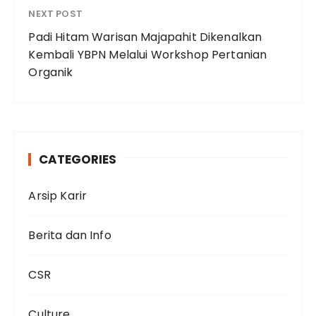
NEXT POST
Padi Hitam Warisan Majapahit Dikenalkan
Kembali YBPN Melalui Workshop Pertanian
Organik
CATEGORIES
Arsip Karir
Berita dan Info
CSR
Culture