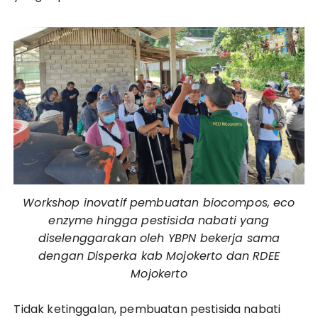
Workshop inovatif pembuatan biocompos, eco
enzyme hingga pestisida nabati yang
diselenggarakan oleh YBPN bekerja sama
dengan Disperka kab Mojokerto dan RDEE
Mojokerto
Tidak ketinggalan, pembuatan pestisida nabati