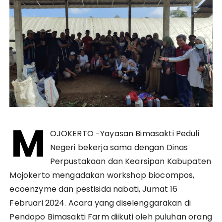
M
OJOKERTO -Yayasan Bimasakti Peduli
Negeri bekerja sama dengan Dinas
Perpustakaan dan Kearsipan Kabupaten
Mojokerto mengadakan workshop biocompos,
ecoenzyme dan pestisida nabati, Jumat 16
Februari 2024. Acara yang diselenggarakan di
Pendopo Bimasakti Farm diikuti oleh puluhan orang