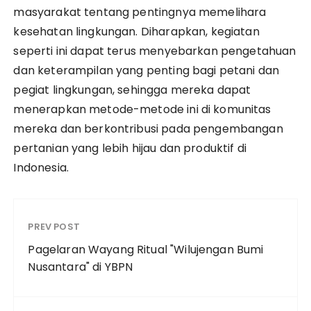
masyarakat tentang pentingnya memelihara
kesehatan lingkungan. Diharapkan, kegiatan
seperti ini dapat terus menyebarkan pengetahuan
dan keterampilan yang penting bagi petani dan
pegiat lingkungan, sehingga mereka dapat
menerapkan metode-metode ini di komunitas
mereka dan berkontribusi pada pengembangan
pertanian yang lebih hijau dan produktif di
Indonesia.
PREV POST
Pagelaran Wayang Ritual "Wilujengan Bumi
Nusantara" di YBPN