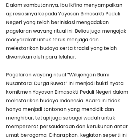
Dalam sambutannya, Ibu Ikfina menyampaikan
apresiasinya kepada Yayasan Bimasakti Peduli
Negeri yang telah berinisiasi mengadakan
pagelaran wayang ritual ini. Beliau juga mengajak
masyarakat untuk terus menjaga dan
melestarikan budaya serta tradisi yang telah
diwariskan oleh para leluhur.
Pagelaran wayang ritual “Wilujengan Bumi
Nusantara: Durga Ruwat” ini menjadi bukti nyata
komitmen Yayasan Bimasakti Peduli Negeri dalam
melestarikan budaya Indonesia. Acara ini tidak
hanya menjadi tontonan yang mendidik dan
menghibur, tetapi juga sebagai wadah untuk
mempererat persaudaraan dan kerukunan antar
umat beragama. Diharapkan, kegiatan seperti ini