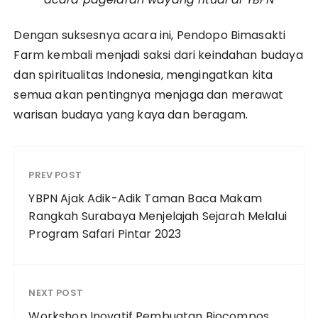
Dengan suksesnya acara ini, Pendopo Bimasakti
Farm kembali menjadi saksi dari keindahan budaya
dan spiritualitas Indonesia, mengingatkan kita
semua akan pentingnya menjaga dan merawat
warisan budaya yang kaya dan beragam.
PREV POST
YBPN Ajak Adik-Adik Taman Baca Makam
Rangkah Surabaya Menjelajah Sejarah Melalui
Program Safari Pintar 2023
NEXT POST
Workshop Inovatif Pembuatan Biocompos