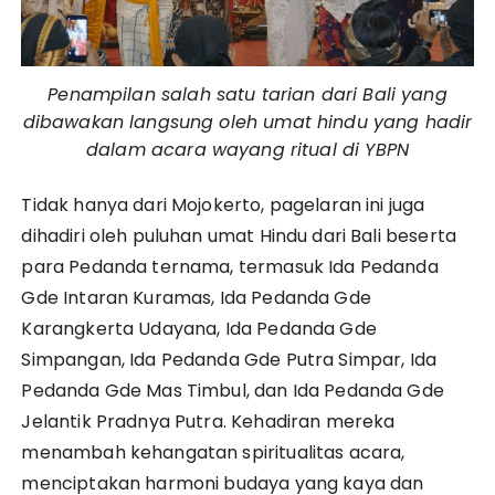
Penampilan salah satu tarian dari Bali yang
dibawakan langsung oleh umat hindu yang hadir
dalam acara wayang ritual di YBPN
Tidak hanya dari Mojokerto, pagelaran ini juga
dihadiri oleh puluhan umat Hindu dari Bali beserta
para Pedanda ternama, termasuk Ida Pedanda
Gde Intaran Kuramas, Ida Pedanda Gde
Karangkerta Udayana, Ida Pedanda Gde
Simpangan, Ida Pedanda Gde Putra Simpar, Ida
Pedanda Gde Mas Timbul, dan Ida Pedanda Gde
Jelantik Pradnya Putra. Kehadiran mereka
menambah kehangatan spiritualitas acara,
menciptakan harmoni budaya yang kaya dan