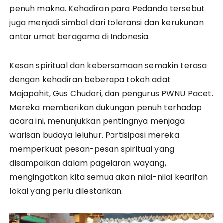
penuh makna. Kehadiran para Pedanda tersebut
juga menjadi simbol dari toleransi dan kerukunan
antar umat beragama di Indonesia.
Kesan spiritual dan kebersamaan semakin terasa
dengan kehadiran beberapa tokoh adat
Majapahit, Gus Chudori, dan pengurus PWNU Pacet.
Mereka memberikan dukungan penuh terhadap
acara ini, menunjukkan pentingnya menjaga
warisan budaya leluhur. Partisipasi mereka
memperkuat pesan-pesan spiritual yang
disampaikan dalam pagelaran wayang,
mengingatkan kita semua akan nilai-nilai kearifan
lokal yang perlu dilestarikan.