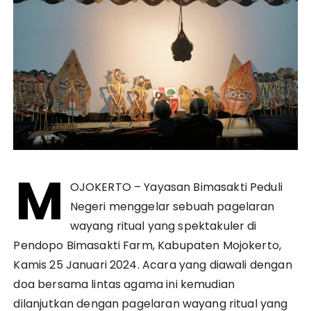
M
OJOKERTO – Yayasan Bimasakti Peduli
Negeri menggelar sebuah pagelaran
wayang ritual yang spektakuler di
Pendopo Bimasakti Farm, Kabupaten Mojokerto,
Kamis 25 Januari 2024. Acara yang diawali dengan
doa bersama lintas agama ini kemudian
dilanjutkan dengan pagelaran wayang ritual yang