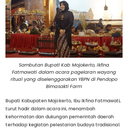
Sambutan Bupati Kab Mojokerto, Ikfina
Fatmawati dalam acara pagelaran wayang
ritual yang diselenggarakan YBPN di Pendopo
Bimasakti Farm
Bupati Kabupaten Mojokerto, Ibu Ikfina Fatmawati,
turut hadir dalam acara ini, menambah
kehormatan dan dukungan pemerintah daerah
terhadap kegiatan pelestarian budaya tradisional.