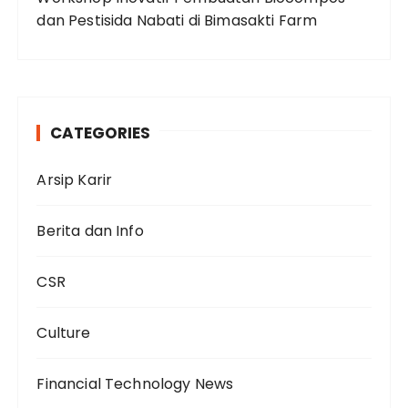
dan Pestisida Nabati di Bimasakti Farm
CATEGORIES
Arsip Karir
Berita dan Info
CSR
Culture
Financial Technology News