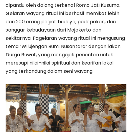
dipandu oleh dalang terkenal Romo Jati Kusuma.
Gelaran wayang ritual ini berhasil memikat lebih
dari 200 orang pegiat budaya, padepokan, dan
sanggar kebudayaan dari Mojokerto dan
sekitarnya. Pagelaran wayang ritual ini mengusung
tema “Wilujengan Bumi Nusantara” dengan lakon
Durga Ruwat, yang mengajak penonton untuk
meresapi nilai-nilai spiritual dan kearifan lokal
yang terkandung dalam seni wayang.