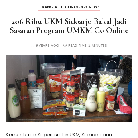
FINANCIAL TECHNOLOGY NEWS
206 Ribu UKM Sidoarjo Bakal Jadi
Sasaran Program UMKM Go Online
9 YEARS AGO
READ TIME:
2 MINUTES
Kementerian Koperasi dan UKM, Kementerian