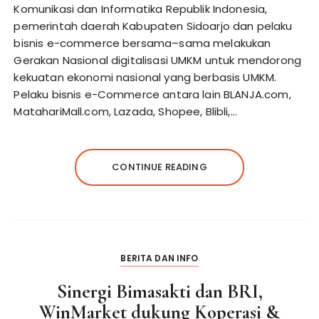
Komunikasi dan Informatika Republik Indonesia,
pemerintah daerah Kabupaten Sidoarjo dan pelaku
bisnis e-commerce bersama–sama melakukan
Gerakan Nasional digitalisasi UMKM untuk mendorong
kekuatan ekonomi nasional yang berbasis UMKM.
Pelaku bisnis e-Commerce antara lain BLANJA.com,
MatahariMall.com, Lazada, Shopee, Blibli,…
CONTINUE READING
BERITA DAN INFO
Sinergi Bimasakti dan BRI,
WinMarket dukung Koperasi &