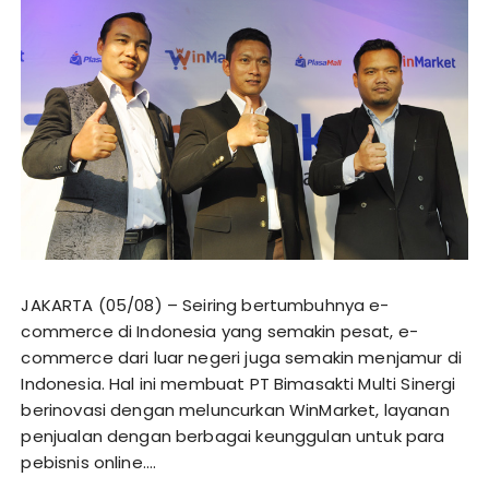
JAKARTA (05/08) – Seiring bertumbuhnya e-
commerce di Indonesia yang semakin pesat, e-
commerce dari luar negeri juga semakin menjamur di
Indonesia. Hal ini membuat PT Bimasakti Multi Sinergi
berinovasi dengan meluncurkan WinMarket, layanan
penjualan dengan berbagai keunggulan untuk para
pebisnis online….