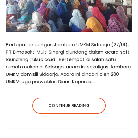
Bertepatan dengan Jambore UMKM Sidoarjo (27/01),
PT Bimasakti Multi Sinergi diundang dalam acara soft
launching Tukuo.co.id. Bertempat di salah satu
rumah makan di Sidoarjo, acara ini sekaligus Jambore
UMKM domisili Sidoarjo. Acara ini dihadiri oleh 200
UMKM juga perwakilan Dinas Koperasi…
CONTINUE READING