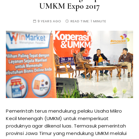
UMKM Expo 2017
9 YEARS AGO
READ TIME:
1 MINUTE
Pemerintah terus mendukung pelaku Usaha Mikro
Kecil Menengah (UMKM) untuk memperkuat
produknya agar dikenal luas. Termasuk pemerintah
provinsi Jawa Timur yang mendukung UMKM melalui