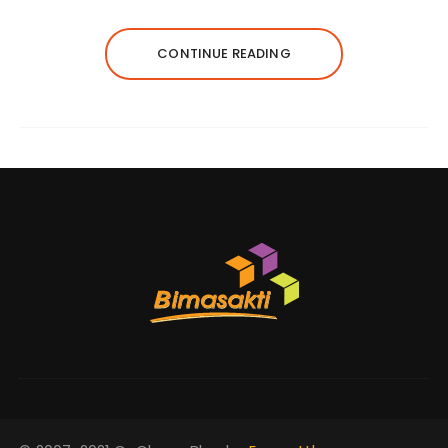
CONTINUE READING