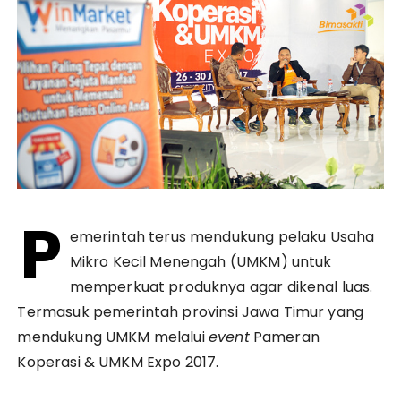
P
emerintah terus mendukung pelaku Usaha
Mikro Kecil Menengah (UMKM) untuk
memperkuat produknya agar dikenal luas.
Termasuk pemerintah provinsi Jawa Timur yang
mendukung UMKM melalui
event
Pameran
Koperasi & UMKM Expo 2017.