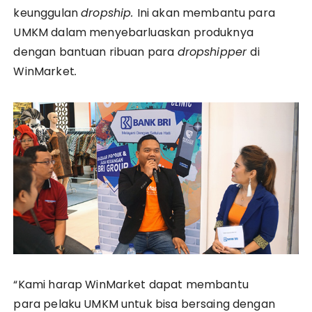
keunggulan
dropship.
Ini akan membantu para
UMKM dalam menyebarluaskan produknya
dengan bantuan ribuan para
dropshipper
di
WinMarket
.
“Kami harap WinMarket dapat membantu
para pelaku UMKM untuk bisa bersaing dengan