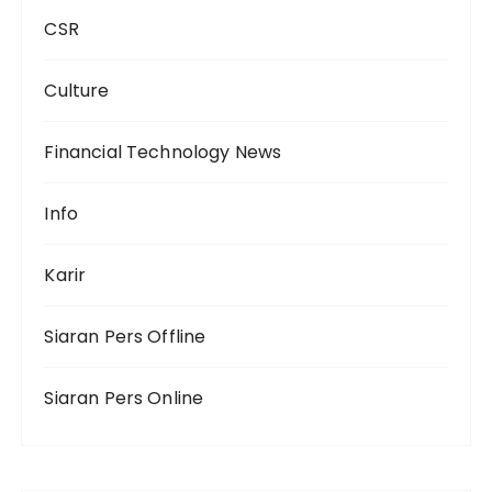
CSR
Culture
Financial Technology News
Info
Karir
Siaran Pers Offline
Siaran Pers Online