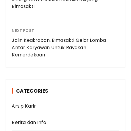
Bimasakti
NEXT POST
Jalin Keakraban, Bimasakti Gelar Lomba
Antar Karyawan Untuk Rayakan
Kemerdekaan
CATEGORIES
Arsip Karir
Berita dan Info