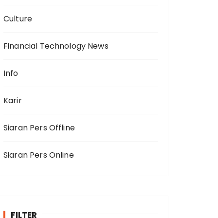
Culture
Financial Technology News
Info
Karir
Siaran Pers Offline
Siaran Pers Online
FILTER