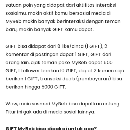
satuan poin yang didapat dari aktifitas interaksi
sosialmu, makin aktif kamu bersosial media di
MyBeb makin banyak berinteraksi dengan teman
baru, makin banyak GIFT kamu dapat.
GIFT bisa didapat dari 8 like/cinta (1 GIFT), 2
komentar di postingan dapat 1 GIFT, GIFT dari
orang lain, ajak teman pake MyBeb dapat 500
GIFT, 1 follower berikan 10 GIFT, dapat 2 komen saja
berikan 1 GIFT, transaksi deals (pembayaran) bisa
berikan hingga 5000 GIFT.
Wow, main sosmed MyBeb bisa dapatkan untung.
Fitur ini gak ada di media sosial lainnya.
GIFT MyBeb bisa dipakai untuk apa?