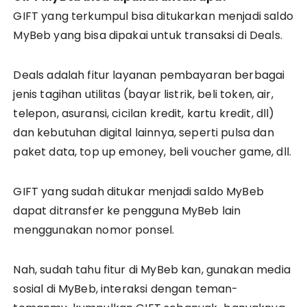
GIFT yang terkumpul bisa ditukarkan menjadi saldo
MyBeb yang bisa dipakai untuk transaksi di Deals.
Deals adalah fitur layanan pembayaran berbagai
jenis tagihan utilitas (bayar listrik, beli token, air,
telepon, asuransi, cicilan kredit, kartu kredit, dll)
dan kebutuhan digital lainnya, seperti pulsa dan
paket data, top up emoney, beli voucher game, dll.
GIFT yang sudah ditukar menjadi saldo MyBeb
dapat ditransfer ke pengguna MyBeb lain
menggunakan nomor ponsel.
Nah, sudah tahu fitur di MyBeb kan, gunakan media
sosial di MyBeb, interaksi dengan teman-