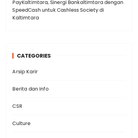
PayKaltimtara, Sinergi Bankaltimtara dengan
SpeedCash untuk Cashless Society di
Kaltimtara
CATEGORIES
Arsip Karir
Berita dan Info
CSR
Culture