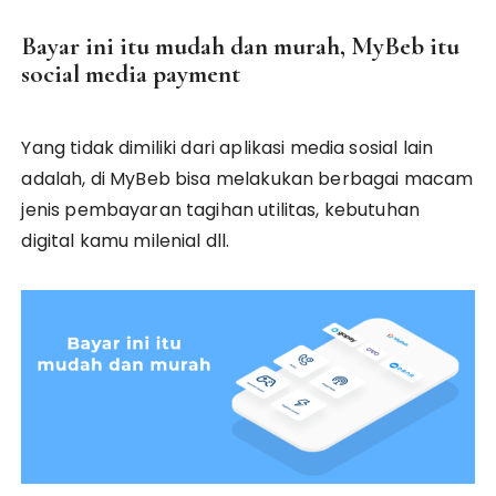
Bayar ini itu mudah dan murah, MyBeb itu
social media payment
Yang tidak dimiliki dari aplikasi media sosial lain
adalah, di MyBeb bisa melakukan berbagai macam
jenis pembayaran tagihan utilitas, kebutuhan
digital kamu milenial dll.