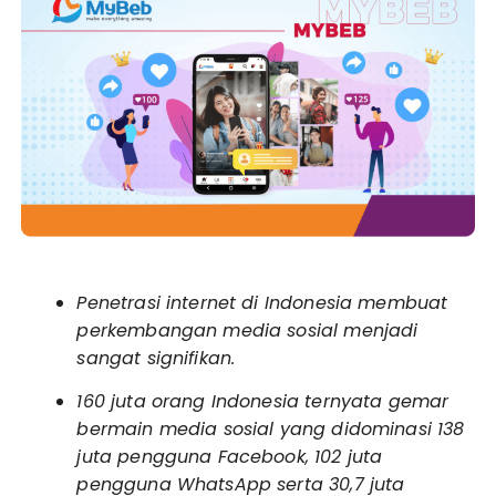
Penetrasi internet di Indonesia membuat
perkembangan media sosial menjadi
sangat signifikan.
160 juta orang Indonesia ternyata gemar
bermain media sosial yang didominasi 138
juta pengguna Facebook, 102 juta
pengguna WhatsApp serta 30,7 juta