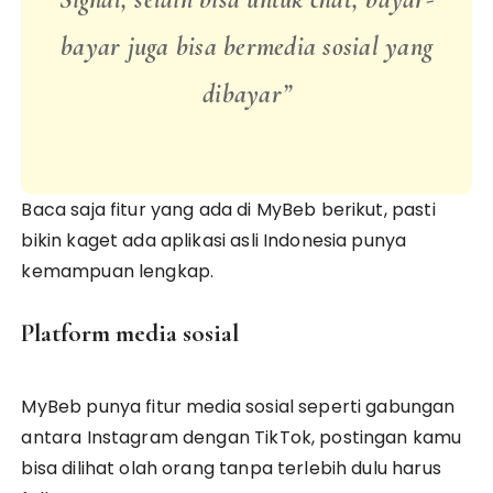
bayar juga bisa bermedia sosial yang
dibayar”
Baca saja fitur yang ada di MyBeb berikut, pasti
bikin kaget ada aplikasi asli Indonesia punya
kemampuan lengkap.
Platform media sosial
MyBeb punya fitur media sosial seperti gabungan
antara Instagram dengan TikTok, postingan kamu
bisa dilihat olah orang tanpa terlebih dulu harus