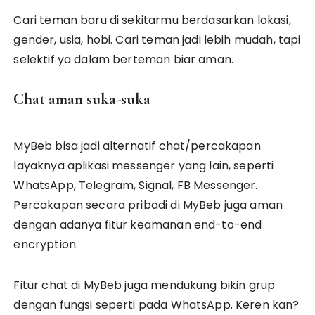
Cari teman baru di sekitarmu berdasarkan lokasi,
gender, usia, hobi. Cari teman jadi lebih mudah, tapi
selektif ya dalam berteman biar aman.
Chat aman suka-suka
MyBeb bisa jadi alternatif chat/percakapan
layaknya aplikasi messenger yang lain, seperti
WhatsApp, Telegram, Signal, FB Messenger.
Percakapan secara pribadi di MyBeb juga aman
dengan adanya fitur keamanan end-to-end
encryption.
Fitur chat di MyBeb juga mendukung bikin grup
dengan fungsi seperti pada WhatsApp. Keren kan?