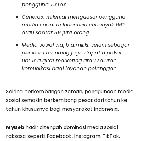
pengguna TikTok.
Generasi milenial menguasai pengguna
media sosial di Indonesia sebanyak 66%
atau sekitar 99 juta orang.
Media sosial wajib dimiliki, selain sebagai
personal branding juga dapat dipakai
untuk digital marketing atau saluran
komunikasi bagi layanan pelanggan.
Seiring perkembangan zaman, penggunaan media
sosial semakin berkembang pesat dari tahun ke
tahun khususnya bagi masyarakat Indonesia.
MyBeb
hadir ditengah dominasi media sosial
raksasa seperti Facebook, Instagram, TikTok,