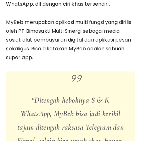
WhatsApp, dll dengan ciri khas tersendiri.
MyBeb merupakan aplikasi multi fungsi yang dirilis
oleh PT Bimasakti Multi Sinergi sebagai media
sosial, alat pembayaran digital dan aplikasi pesan
sekaligus. Bisa dikatakan MyBeb adalah sebuah
super app.
“Ditengah hebohnya S & K
WhatsApp, MyBeb bisa jadi kerikil
tajam ditengah raksasa Telegram dan
Signal, selain bisa untuk chat, bayar-