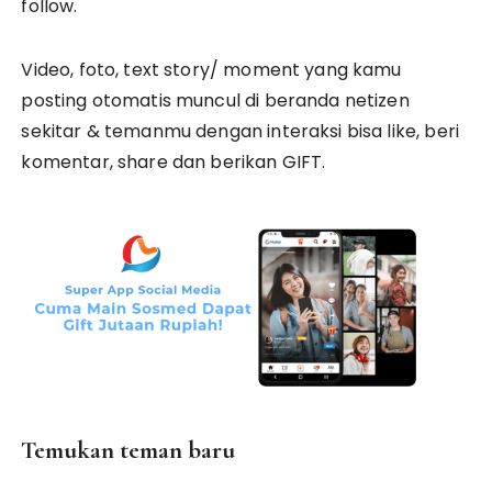
follow.
Video, foto, text story/ moment yang kamu
posting otomatis muncul di beranda netizen
sekitar & temanmu dengan interaksi bisa like, beri
komentar, share dan berikan GIFT.
Temukan teman baru