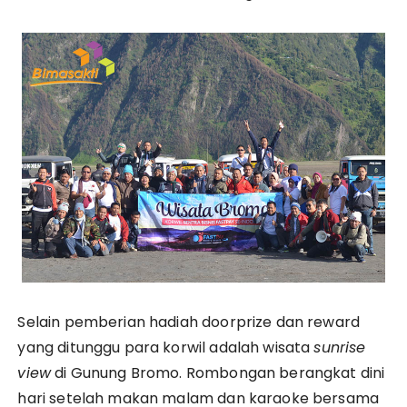
Selain pemberian hadiah doorprize dan reward
yang ditunggu para korwil adalah wisata
sunrise
view
di Gunung Bromo. Rombongan berangkat dini
hari setelah makan malam dan karaoke bersama