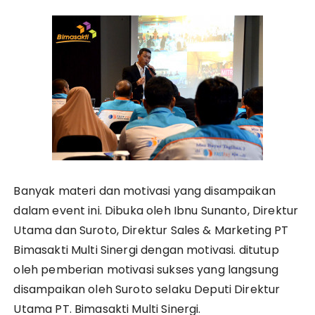
Banyak materi dan motivasi yang disampaikan
dalam event ini. Dibuka oleh Ibnu Sunanto, Direktur
Utama dan Suroto, Direktur Sales & Marketing PT
Bimasakti Multi Sinergi dengan motivasi. ditutup
oleh pemberian motivasi sukses yang langsung
disampaikan oleh Suroto selaku Deputi Direktur
Utama PT. Bimasakti Multi Sinergi.