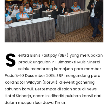
S
entra Bisnis Fastpay (SBF) yang merupakan
produk unggulan PT Bimasakti Multi Sinergi
selalu mendorong kemajuan para member.
Pada 8-10 Desember 2018, SBF mengundang para
Kordinator Wilayah (korwil), di event gathering
tahunan korwil. Bertempat di salah satu di News
Hotel Sidoarjo, acara ini dihadiri puluhan korwil dari
dalam maupun luar Jawa Timur.