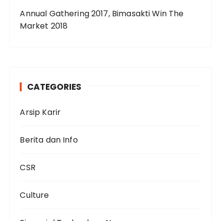
Annual Gathering 2017, Bimasakti Win The
Market 2018
CATEGORIES
Arsip Karir
Berita dan Info
CSR
Culture