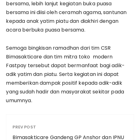
bersama, lebih lanjut kegiatan buka puasa
bersama ini diisi oleh ceramah agama, santunan
kepada anak yatim piatu dan diakhiri dengan
acara berbuka puasa bersama.
Semoga bingkisan ramadhan dari tim CSR
Bimasakticare dan tim mitra toko modern
Fastpay tersebut dapat bermanfaat bagi adik-
adik yatim dan piatu. Serta kegiatan ini dapat
memberikan dampak positif kepada adik-adik
yang sudah hadir dan masyarakat sekitar pada
umumnya.
PREV POST
Bimasakticare Gandeng GP Anshor dan IPNU