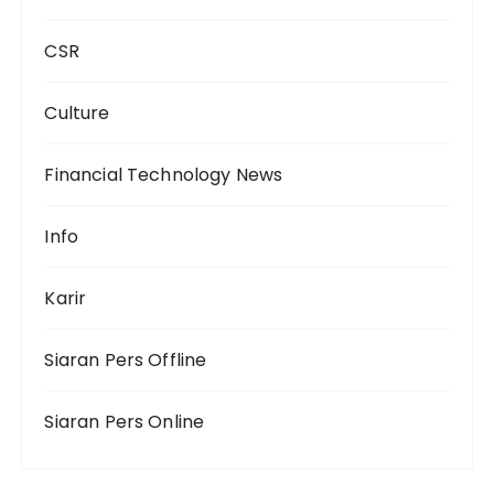
CSR
Culture
Financial Technology News
Info
Karir
Siaran Pers Offline
Siaran Pers Online