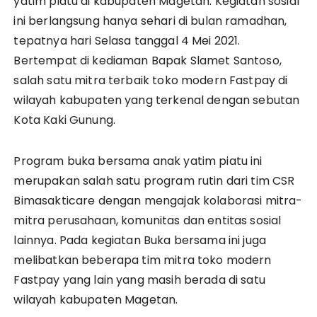
yatim piatu di kabupaten Magetan. Kegiatan sosial
ini berlangsung hanya sehari di bulan ramadhan,
tepatnya hari Selasa tanggal 4 Mei 2021.
Bertempat di kediaman Bapak Slamet Santoso,
salah satu mitra terbaik toko modern Fastpay di
wilayah kabupaten yang terkenal dengan sebutan
Kota Kaki Gunung.
Program buka bersama anak yatim piatu ini
merupakan salah satu program rutin dari tim CSR
Bimasakticare dengan mengajak kolaborasi mitra-
mitra perusahaan, komunitas dan entitas sosial
lainnya. Pada kegiatan Buka bersama ini juga
melibatkan beberapa tim mitra toko modern
Fastpay yang lain yang masih berada di satu
wilayah kabupaten Magetan.