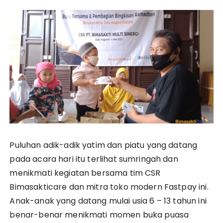
Puluhan adik-adik yatim dan piatu yang datang
pada acara hari itu terlihat sumringah dan
menikmati kegiatan bersama tim CSR
Bimasakticare dan mitra toko modern Fastpay ini.
Anak-anak yang datang mulai usia 6 – 13 tahun ini
benar-benar menikmati momen buka puasa