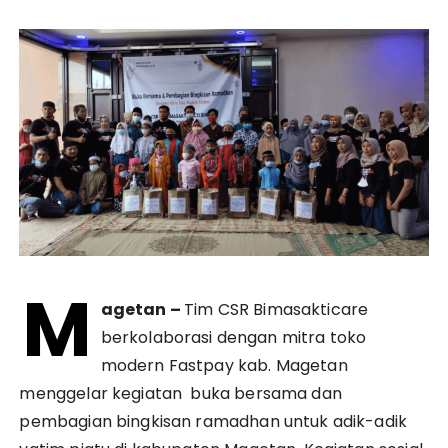
M
agetan –
Tim CSR Bimasakticare
berkolaborasi dengan mitra toko
modern Fastpay kab. Magetan
menggelar kegiatan buka bersama dan
pembagian bingkisan ramadhan untuk adik-adik