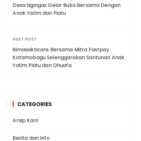
Desa Ngingas Gelar Buka Bersama Dengan
Anak Yatim dan Piatu
NEXT POST
Bimasakticare Bersama Mitra Fastpay
Kotamobagu Selenggarakan Santunan Anak
Yatim Piatu dan Dhuafa
CATEGORIES
Arsip Karir
Berita dan Info