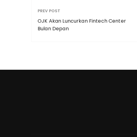
PREV POST
OJK Akan Luncurkan Fintech Center
Bulan Depan