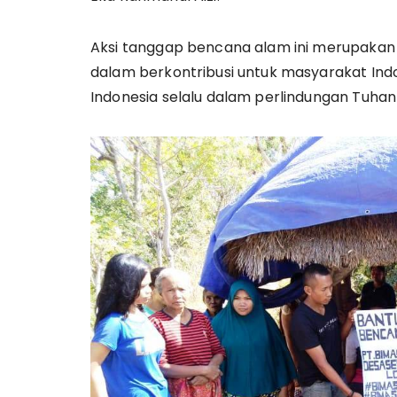
Aksi tanggap bencana alam ini merupakan s
dalam berkontribusi untuk masyarakat Ind
Indonesia selalu dalam perlindungan Tuhan