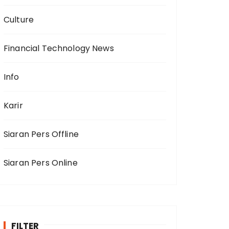
Culture
Financial Technology News
Info
Karir
Siaran Pers Offline
Siaran Pers Online
FILTER