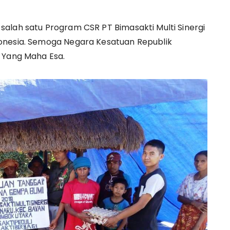
alah satu Program CSR PT Bimasakti Multi Sinergi
onesia. Semoga Negara Kesatuan Republik
 Yang Maha Esa.