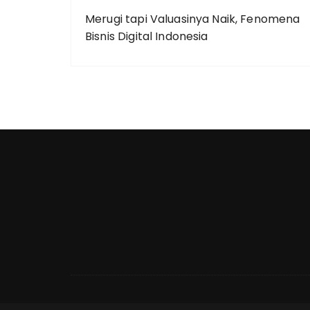
Merugi tapi Valuasinya Naik, Fenomena
Bisnis Digital Indonesia