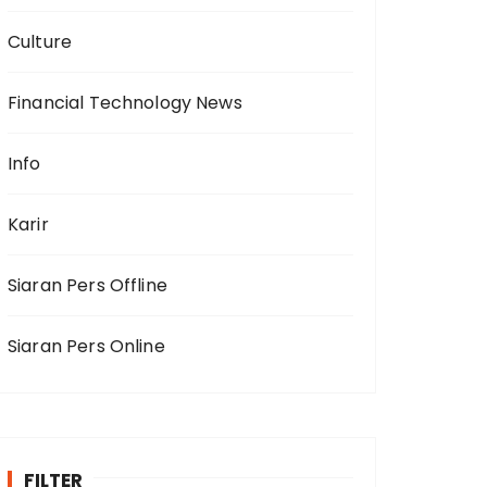
Culture
Financial Technology News
Info
Karir
Siaran Pers Offline
Siaran Pers Online
FILTER