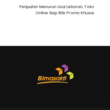
Penjualan Menurun Usai Lebaran, Toko
Online Siap Rilis Promo Khusus