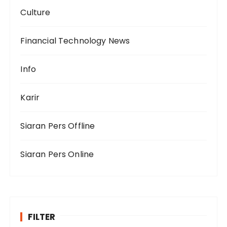
Culture
Financial Technology News
Info
Karir
Siaran Pers Offline
Siaran Pers Online
FILTER