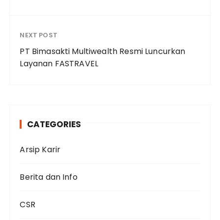
NEXT POST
PT Bimasakti Multiwealth Resmi Luncurkan
Layanan FASTRAVEL
CATEGORIES
Arsip Karir
Berita dan Info
CSR