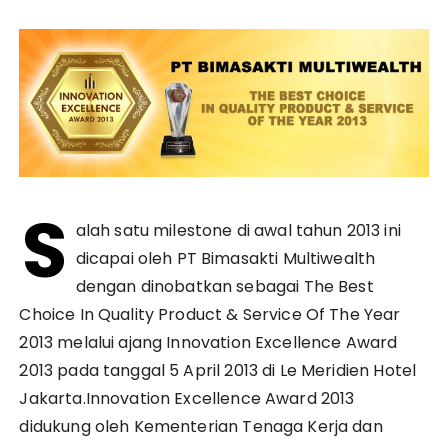
S
alah satu milestone di awal tahun 2013 ini
dicapai oleh PT Bimasakti Multiwealth
dengan dinobatkan sebagai The Best
Choice In Quality Product & Service Of The Year
2013 melalui ajang Innovation Excellence Award
2013 pada tanggal 5 April 2013 di Le Meridien Hotel
Jakarta.
Innovation Excellence Award 2013
didukung oleh Kementerian Tenaga Kerja dan