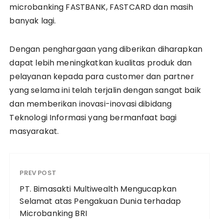
microbanking FASTBANK, FASTCARD dan masih
banyak lagi.
Dengan penghargaan yang diberikan diharapkan
dapat lebih meningkatkan kualitas produk dan
pelayanan kepada para customer dan partner
yang selama ini telah terjalin dengan sangat baik
dan memberikan inovasi-inovasi dibidang
Teknologi Informasi yang bermanfaat bagi
masyarakat.
PREV POST
PT. Bimasakti Multiwealth Mengucapkan
Selamat atas Pengakuan Dunia terhadap
Microbanking BRI