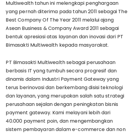
Multiwealth tahun ini melengkapi penghargaan
yang pernah diterima pada tahun 2011 sebagai The
Best Company Of The Year 2011 melalui ajang
Asean Business & Company Award 2011 sebagai
bentuk apresiasi atas layanan dan inovasi dari PT
Bimasakti Multiwealth kepada masyarakat.
PT Bimasakti Multiwealth sebagai perusahaan
berbasis IT yang tumbuh secara progresif dan
dinamis dalam Industri Payment Gateway yang
terus berinovasi dan berkembang disisi teknologi
dan layanan, yang merupakan salah satu strategi
perusahaan sejalan dengan peningkatan bisnis
payment gateway. Kami melayani lebih dari
40.000 payment poin, dan mengembangkan
sistem pembayaran dalam e-commerce dan non