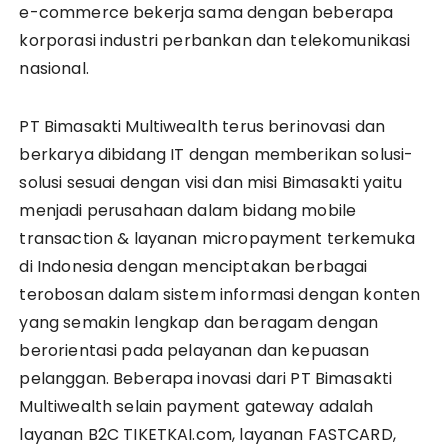
e-commerce bekerja sama dengan beberapa
korporasi industri perbankan dan telekomunikasi
nasional.
PT Bimasakti Multiwealth terus berinovasi dan
berkarya dibidang IT dengan memberikan solusi-
solusi sesuai dengan visi dan misi Bimasakti yaitu
menjadi perusahaan dalam bidang mobile
transaction & layanan micropayment terkemuka
di Indonesia dengan menciptakan berbagai
terobosan dalam sistem informasi dengan konten
yang semakin lengkap dan beragam dengan
berorientasi pada pelayanan dan kepuasan
pelanggan. Beberapa inovasi dari PT Bimasakti
Multiwealth selain payment gateway adalah
layanan B2C TIKETKAI.com, layanan FASTCARD,