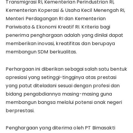
Transmigrasi RI, Kementerian Perindustrian RI,
Kementerian Koperasi & Usaha Kecil Menengah RI,
Menteri Perdagangan RI dan Kementerian
Pariwisata & Ekonomi Kreatif RI. Kriteria bagi
penerima penghargaan adalah yang dinilai dapat
memberikan inovasi, kreatifitas dan berupaya
membangun SDM berkualitas.
Perhargaan ini diberikan sebagai salah satu bentuk
apresiasi yang setinggi-tingginya atas prestasi
yang patut diteladani sesuai dengan profesi dan
bidang pengabdiannya masing-masing guna
membangun bangsa melalui potensi anak negeri
berprestasi.
Penghargaan yang diterima oleh PT Bimasakti