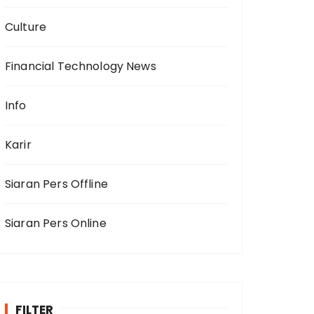
Culture
Financial Technology News
Info
Karir
Siaran Pers Offline
Siaran Pers Online
FILTER