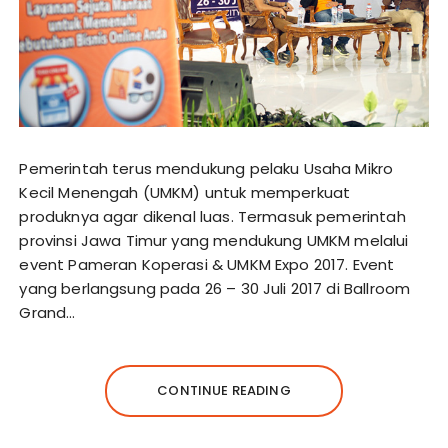
Pemerintah terus mendukung pelaku Usaha Mikro
Kecil Menengah (UMKM) untuk memperkuat
produknya agar dikenal luas. Termasuk pemerintah
provinsi Jawa Timur yang mendukung UMKM melalui
event Pameran Koperasi & UMKM Expo 2017. Event
yang berlangsung pada 26 – 30 Juli 2017 di Ballroom
Grand…
CONTINUE READING