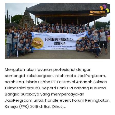
Mengutamakan layanan profesional dengan
semangat kekeluargaan, inilah moto JadiPergi.com,
salah satu bisnis usaha PT Fastravel Amanah Sukses
(Bimasakti group). Seperti Bank BRI cabang Kusuma
Bangsa Surabaya yang mempercayakan
JadiPergi.com untuk handle event Forum Peningkatan
Kinerja (FPK) 2018 di Bali. Diikuti…