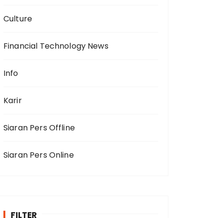
Culture
Financial Technology News
Info
Karir
Siaran Pers Offline
Siaran Pers Online
FILTER