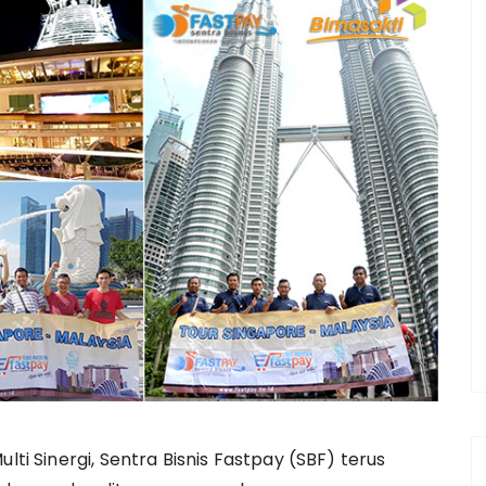
lti Sinergi, Sentra Bisnis Fastpay (SBF) terus