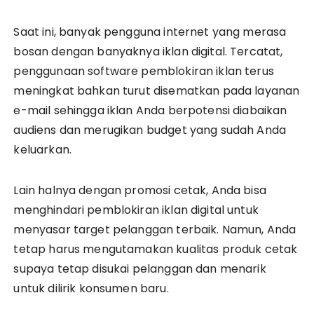
Saat ini, banyak pengguna internet yang merasa
bosan dengan banyaknya iklan digital. Tercatat,
penggunaan software pemblokiran iklan terus
meningkat bahkan turut disematkan pada layanan
e-mail sehingga iklan Anda berpotensi diabaikan
audiens dan merugikan budget yang sudah Anda
keluarkan.
Lain halnya dengan promosi cetak, Anda bisa
menghindari pemblokiran iklan digital untuk
menyasar target pelanggan terbaik. Namun, Anda
tetap harus mengutamakan kualitas produk cetak
supaya tetap disukai pelanggan dan menarik
untuk dilirik konsumen baru.