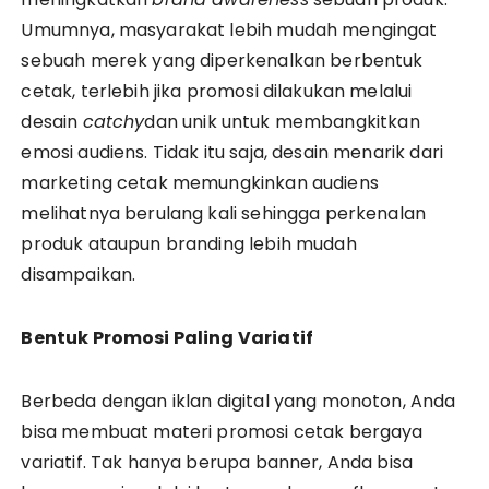
Umumnya, masyarakat lebih mudah mengingat
sebuah merek yang diperkenalkan berbentuk
cetak, terlebih jika promosi dilakukan melalui
desain
catchy
dan unik untuk membangkitkan
emosi audiens. Tidak itu saja, desain menarik dari
marketing cetak memungkinkan audiens
melihatnya berulang kali sehingga perkenalan
produk ataupun branding lebih mudah
disampaikan.
Bentuk Promosi Paling Variatif
Berbeda dengan iklan digital yang monoton, Anda
bisa membuat materi promosi cetak bergaya
variatif. Tak hanya berupa banner, Anda bisa