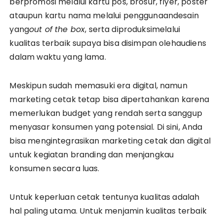
berpromosi melalui kartu pos, brosur, flyer, poster
ataupun kartu nama melalui penggunaandesain
yang
out of the box
, serta diproduksimelalui
kualitas terbaik supaya bisa disimpan olehaudiens
dalam waktu yang lama.
Meskipun sudah memasuki era digital, namun
marketing cetak tetap bisa dipertahankan karena
memerlukan budget yang rendah serta sanggup
menyasar konsumen yang potensial. Di sini, Anda
bisa mengintegrasikan marketing cetak dan digital
untuk kegiatan branding dan menjangkau
konsumen secara luas.
Untuk keperluan cetak tentunya kualitas adalah
hal paling utama. Untuk menjamin kualitas terbaik