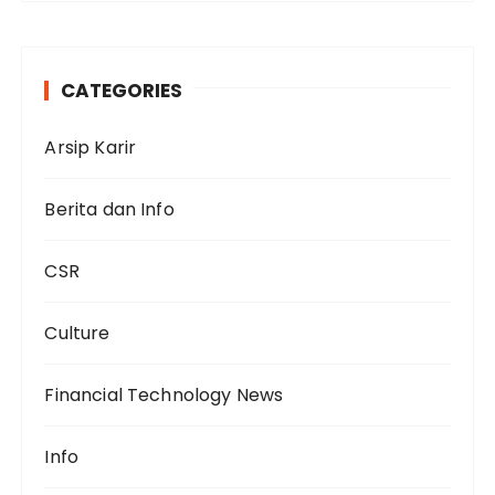
CATEGORIES
Arsip Karir
Berita dan Info
CSR
Culture
Financial Technology News
Info