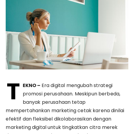
T
EKNO –
Era digital mengubah strategi
promosi perusahaan. Meskipun berbeda,
banyak perusahaan tetap
mempertahankan marketing cetak karena dinilai
efektif dan fleksibel dikolaborasikan dengan
marketing digital untuk tingkatkan citra merek