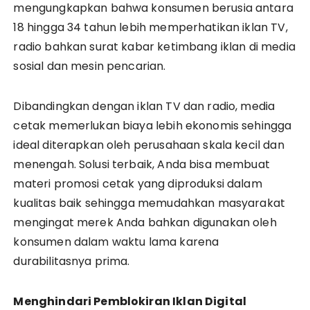
mengungkapkan bahwa konsumen berusia antara
18 hingga 34 tahun lebih memperhatikan iklan TV,
radio bahkan surat kabar ketimbang iklan di media
sosial dan mesin pencarian.
Dibandingkan dengan iklan TV dan radio, media
cetak memerlukan biaya lebih ekonomis sehingga
ideal diterapkan oleh perusahaan skala kecil dan
menengah. Solusi terbaik, Anda bisa membuat
materi promosi cetak yang diproduksi dalam
kualitas baik sehingga memudahkan masyarakat
mengingat merek Anda bahkan digunakan oleh
konsumen dalam waktu lama karena
durabilitasnya prima.
Menghindari Pemblokiran Iklan Digital