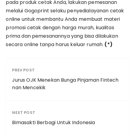
pada produk cetak Anda, lakukan pemesanan
melalui Gogoprint selaku penyedialayanan cetak
online untuk membantu Anda membuat materi
promosi cetak dengan harga murah, kualitas
prima dan pemesanannya yang bisa dilakukan
secara online tanpa harus keluar rumah.
(*)
PREV POST
Jurus OJK Menekan Bunga Pinjaman Fintech
nan Mencekik
NEXT POST
Bimasakti Berbagi Untuk Indonesia