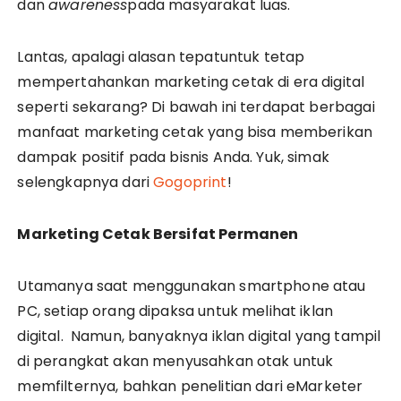
dan
awareness
pada masyarakat luas.
Lantas, apalagi alasan tepatuntuk tetap
mempertahankan marketing cetak di era digital
seperti sekarang? Di bawah ini terdapat berbagai
manfaat marketing cetak yang bisa memberikan
dampak positif pada bisnis Anda. Yuk, simak
selengkapnya dari
Gogoprint
!
Marketing Cetak Bersifat Permanen
Utamanya saat menggunakan smartphone atau
PC, setiap orang dipaksa untuk melihat iklan
digital. Namun, banyaknya iklan digital yang tampil
di perangkat akan menyusahkan otak untuk
memfilternya, bahkan penelitian dari eMarketer