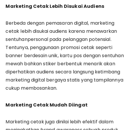
Marketing Cetak Lebih Disukai Audiens
Berbeda dengan pemasaran digital, marketing
cetak lebih disukai audiens karena menawarkan
sentuhanpersonal pada pelanggan potensial.
Tentunya, penggunaan promosi cetak seperti
banner berdesain unik, kartu pos dengan sentuhan
mewah bahkan stiker berbentuk menarik akan
diperhatikan audiens secara langsung ketimbang
marketing digital bergaya statis yang tampilannya
cukup membosankan.
Marketing Cetak Mudah Diingat
Marketing cetak juga dinilai lebih efektif dalam
meningkatkan
brand awareness
sebuah produk.