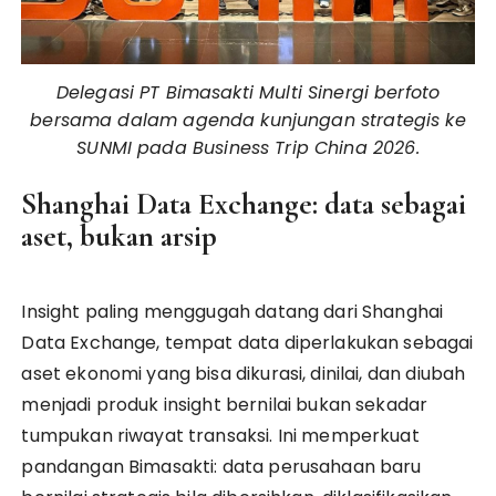
Delegasi PT Bimasakti Multi Sinergi berfoto
bersama dalam agenda kunjungan strategis ke
SUNMI pada Business Trip China 2026.
Shanghai Data Exchange: data sebagai
aset, bukan arsip
Insight paling menggugah datang dari Shanghai
Data Exchange, tempat data diperlakukan sebagai
aset ekonomi yang bisa dikurasi, dinilai, dan diubah
menjadi produk insight bernilai bukan sekadar
tumpukan riwayat transaksi. Ini memperkuat
pandangan Bimasakti: data perusahaan baru