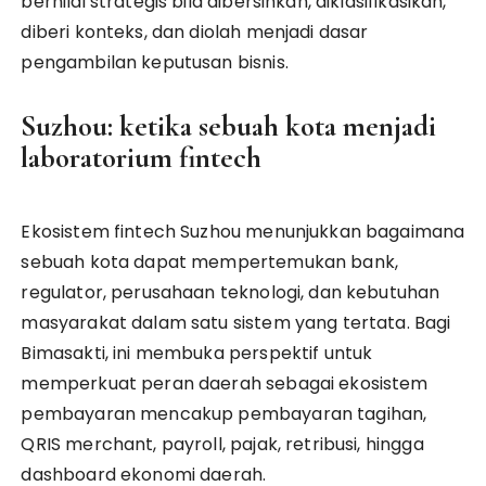
bernilai strategis bila dibersihkan, diklasifikasikan,
diberi konteks, dan diolah menjadi dasar
pengambilan keputusan bisnis.
Suzhou: ketika sebuah kota menjadi
laboratorium fintech
Ekosistem fintech Suzhou menunjukkan bagaimana
sebuah kota dapat mempertemukan bank,
regulator, perusahaan teknologi, dan kebutuhan
masyarakat dalam satu sistem yang tertata.
Bagi
Bimasakti, ini membuka perspektif untuk
memperkuat peran daerah sebagai ekosistem
pembayaran mencakup pembayaran tagihan,
QRIS merchant, payroll, pajak, retribusi, hingga
dashboard ekonomi daerah.