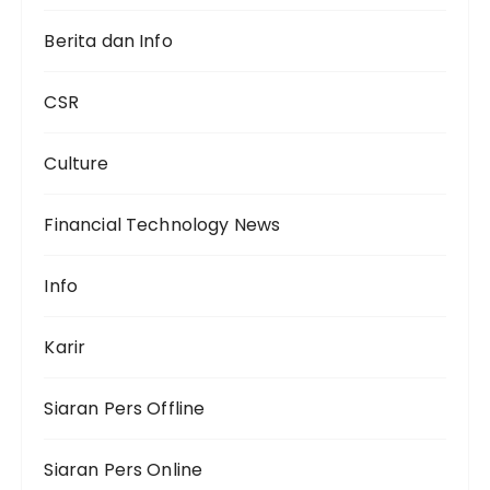
Berita dan Info
CSR
Culture
Financial Technology News
Info
Karir
Siaran Pers Offline
Siaran Pers Online