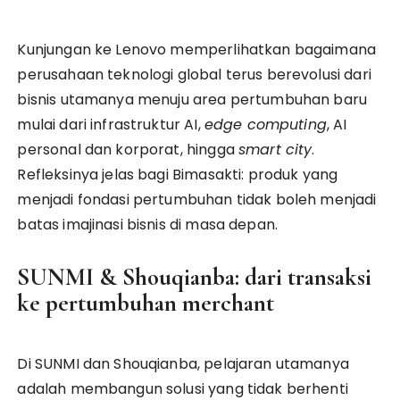
Kunjungan ke Lenovo memperlihatkan bagaimana
perusahaan teknologi global terus berevolusi dari
bisnis utamanya menuju area pertumbuhan baru
mulai dari infrastruktur AI,
edge computing
, AI
personal dan korporat, hingga
smart city
.
Refleksinya jelas bagi Bimasakti: produk yang
menjadi fondasi pertumbuhan tidak boleh menjadi
batas imajinasi bisnis di masa depan.
SUNMI & Shouqianba: dari transaksi
ke pertumbuhan merchant
Di SUNMI dan Shouqianba, pelajaran utamanya
adalah membangun solusi yang tidak berhenti