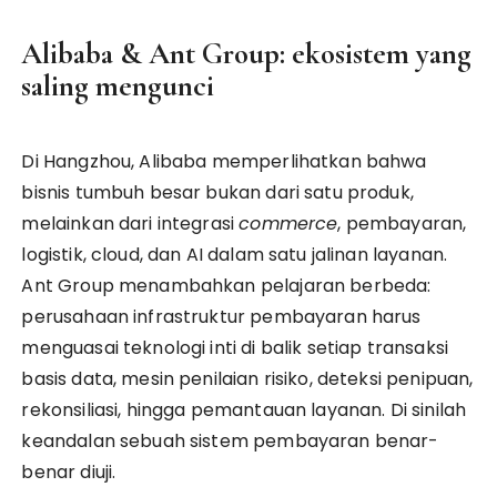
Alibaba & Ant Group: ekosistem yang
saling mengunci
Di Hangzhou, Alibaba memperlihatkan bahwa
bisnis tumbuh besar bukan dari satu produk,
melainkan dari integrasi
commerce
, pembayaran,
logistik, cloud, dan AI dalam satu jalinan layanan.
Ant Group menambahkan pelajaran berbeda:
perusahaan infrastruktur pembayaran harus
menguasai teknologi inti di balik setiap transaksi
basis data, mesin penilaian risiko, deteksi penipuan,
rekonsiliasi, hingga pemantauan layanan. Di sinilah
keandalan sebuah sistem pembayaran benar-
benar diuji.