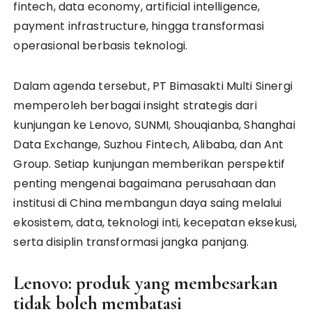
fintech, data economy, artificial intelligence,
payment infrastructure, hingga transformasi
operasional berbasis teknologi.
Dalam agenda tersebut, PT Bimasakti Multi Sinergi
memperoleh berbagai insight strategis dari
kunjungan ke Lenovo, SUNMI, Shouqianba, Shanghai
Data Exchange, Suzhou Fintech, Alibaba, dan Ant
Group. Setiap kunjungan memberikan perspektif
penting mengenai bagaimana perusahaan dan
institusi di China membangun daya saing melalui
ekosistem, data, teknologi inti, kecepatan eksekusi,
serta disiplin transformasi jangka panjang.
Lenovo: produk yang membesarkan
tidak boleh membatasi