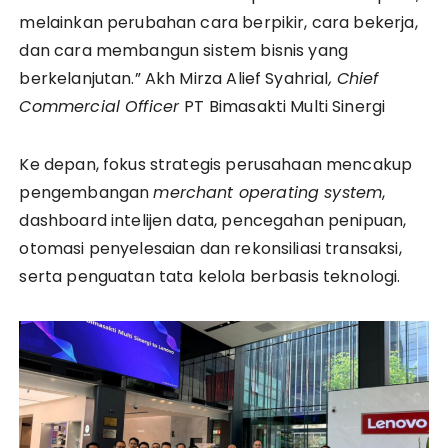
melainkan perubahan cara berpikir, cara bekerja,
dan cara membangun sistem bisnis yang
berkelanjutan.”
Akh Mirza Alief Syahrial
, Chief
Commercial Officer
PT Bimasakti Multi Sinergi
Ke depan, fokus strategis perusahaan mencakup
pengembangan
merchant operating system
,
dashboard intelijen data, pencegahan penipuan,
otomasi penyelesaian dan rekonsiliasi transaksi,
serta penguatan tata kelola berbasis teknologi.