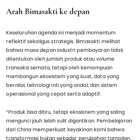
Arah Bimasakti ke depan
Keseluruhan agenda ini menjadi momentum
reflektif sekaligus strategis. Bimasakti melihat
bahwa masa depan industri pembayaran tidak
ditentukan oleh jumlah produk atau volume
transaksi semata, tetapi oleh kemampuan
membangun ekosistem yang kuat, data yang
bernilai, teknologi inti yang andal, dan sistem
operasional yang cepat serta adaptif.
“Produk bisa ditiru, tetapi ekosistem yang saling
mengunci jauh lebih sulit digantikan. Pembelajaran
dari China memperkuat keyakinan kami bahwa
transformasi bukan sekadar perubahan tampilan,