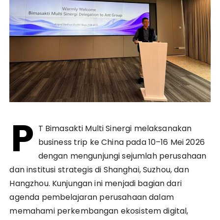
P
T Bimasakti Multi Sinergi melaksanakan
business trip ke China pada 10–16 Mei 2026
dengan mengunjungi sejumlah perusahaan
dan institusi strategis di Shanghai, Suzhou, dan
Hangzhou. Kunjungan ini menjadi bagian dari
agenda pembelajaran perusahaan dalam
memahami perkembangan ekosistem digital,