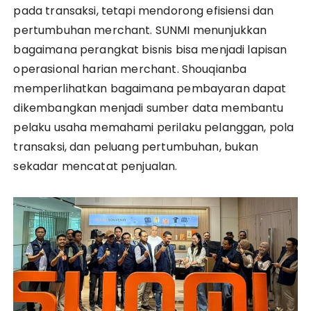
pada transaksi, tetapi mendorong efisiensi dan
pertumbuhan merchant. SUNMI menunjukkan
bagaimana perangkat bisnis bisa menjadi lapisan
operasional harian merchant. Shouqianba
memperlihatkan bagaimana pembayaran dapat
dikembangkan menjadi sumber data membantu
pelaku usaha memahami perilaku pelanggan, pola
transaksi, dan peluang pertumbuhan, bukan
sekadar mencatat penjualan.