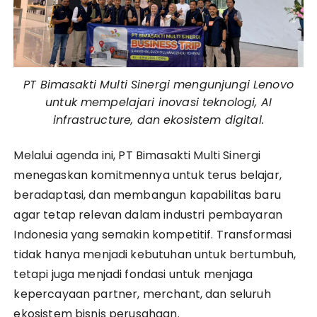
PT Bimasakti Multi Sinergi mengunjungi Lenovo
untuk mempelajari inovasi teknologi, AI
infrastructure, dan ekosistem digital.
Melalui agenda ini, PT Bimasakti Multi Sinergi
menegaskan komitmennya untuk terus belajar,
beradaptasi, dan membangun kapabilitas baru
agar tetap relevan dalam industri pembayaran
Indonesia yang semakin kompetitif. Transformasi
tidak hanya menjadi kebutuhan untuk bertumbuh,
tetapi juga menjadi fondasi untuk menjaga
kepercayaan partner, merchant, dan seluruh
ekosistem bisnis perusahaan.