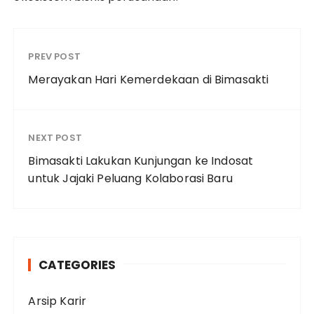
PREV POST
Merayakan Hari Kemerdekaan di Bimasakti
NEXT POST
Bimasakti Lakukan Kunjungan ke Indosat
untuk Jajaki Peluang Kolaborasi Baru
CATEGORIES
Arsip Karir