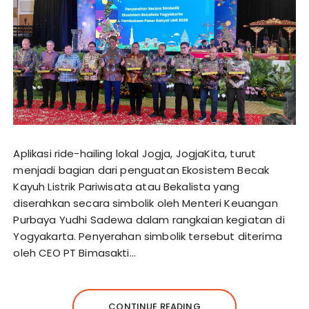
Aplikasi ride-hailing lokal Jogja, JogjaKita, turut
menjadi bagian dari penguatan Ekosistem Becak
Kayuh Listrik Pariwisata atau Bekalista yang
diserahkan secara simbolik oleh Menteri Keuangan
Purbaya Yudhi Sadewa dalam rangkaian kegiatan di
Yogyakarta. Penyerahan simbolik tersebut diterima
oleh CEO PT Bimasakti…
CONTINUE READING