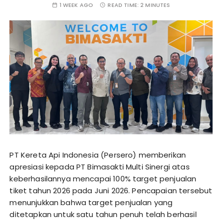
1 WEEK AGO
READ TIME:
2 MINUTES
PT Kereta Api Indonesia (Persero) memberikan
apresiasi kepada PT Bimasakti Multi Sinergi atas
keberhasilannya mencapai 100% target penjualan
tiket tahun 2026 pada Juni 2026. Pencapaian tersebut
menunjukkan bahwa target penjualan yang
ditetapkan untuk satu tahun penuh telah berhasil