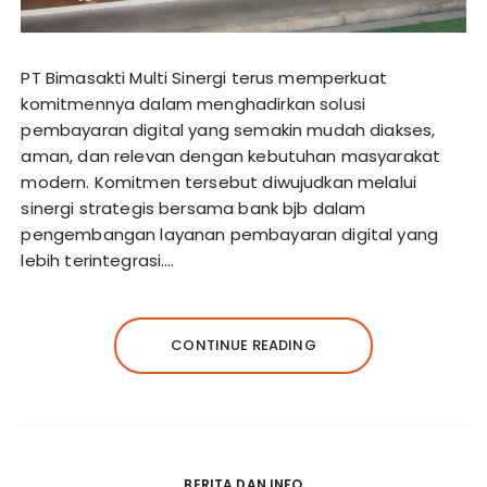
PT Bimasakti Multi Sinergi terus memperkuat
komitmennya dalam menghadirkan solusi
pembayaran digital yang semakin mudah diakses,
aman, dan relevan dengan kebutuhan masyarakat
modern. Komitmen tersebut diwujudkan melalui
sinergi strategis bersama bank bjb dalam
pengembangan layanan pembayaran digital yang
lebih terintegrasi….
CONTINUE READING
BERITA DAN INFO