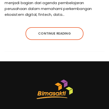
menjadi bagian dari agenda pembelajaran
perusahaan dalam memahami perkembangan
ekosistem digital, fintech, data…
CONTINUE READING