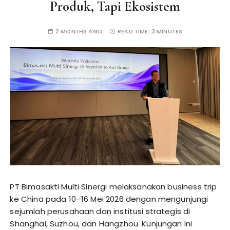
Produk, Tapi Ekosistem
2 MONTHS AGO
READ TIME:
3 MINUTES
PT Bimasakti Multi Sinergi melaksanakan business trip
ke China pada 10–16 Mei 2026 dengan mengunjungi
sejumlah perusahaan dan institusi strategis di
Shanghai, Suzhou, dan Hangzhou. Kunjungan ini