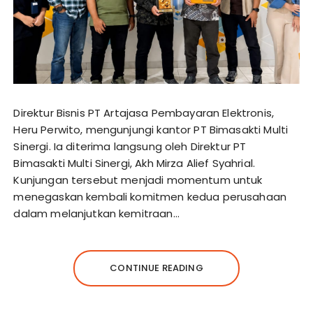
Direktur Bisnis PT Artajasa Pembayaran Elektronis,
Heru Perwito, mengunjungi kantor PT Bimasakti Multi
Sinergi. Ia diterima langsung oleh Direktur PT
Bimasakti Multi Sinergi, Akh Mirza Alief Syahrial.
Kunjungan tersebut menjadi momentum untuk
menegaskan kembali komitmen kedua perusahaan
dalam melanjutkan kemitraan…
CONTINUE READING