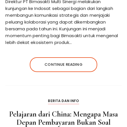
Direktur PT Bimasakti Multi Sinergi melakukan
kunjungan ke Indosat sebagai bagian dari langkah
membangun komunikasi strategis dan menjajaki
peluang kolaborasi yang dapat dikembangkan
bersama pada tahun ini. Kunjungan ini menjadi
momentum penting bagi Bimasakti untuk mengenal
lebih dekat ekosistem produk…
CONTINUE READING
BERITA DAN INFO
Pelajaran dari China: Mengapa Masa
Depan Pembayaran Bukan Soal