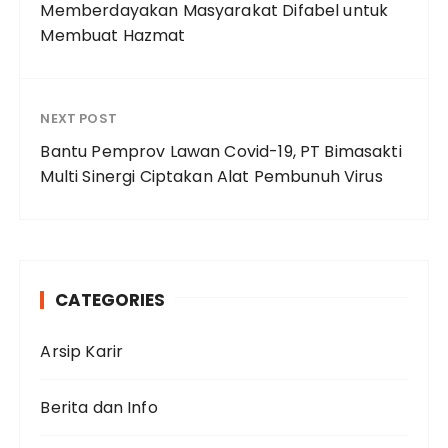
Memberdayakan Masyarakat Difabel untuk
Membuat Hazmat
NEXT POST
Bantu Pemprov Lawan Covid-19, PT Bimasakti
Multi Sinergi Ciptakan Alat Pembunuh Virus
CATEGORIES
Arsip Karir
Berita dan Info