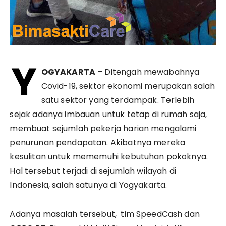
Y
OGYAKARTA
– Ditengah mewabahnya
Covid-19, sektor ekonomi merupakan salah
satu sektor yang terdampak. Terlebih
sejak adanya imbauan untuk tetap di rumah saja,
membuat sejumlah pekerja harian mengalami
penurunan pendapatan. Akibatnya mereka
kesulitan untuk mememuhi kebutuhan pokoknya.
Hal tersebut terjadi di sejumlah wilayah di
Indonesia, salah satunya di Yogyakarta.
Adanya masalah tersebut, tim SpeedCash dan