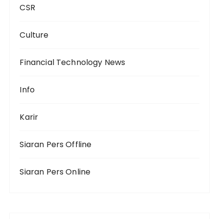
CSR
Culture
Financial Technology News
Info
Karir
Siaran Pers Offline
Siaran Pers Online