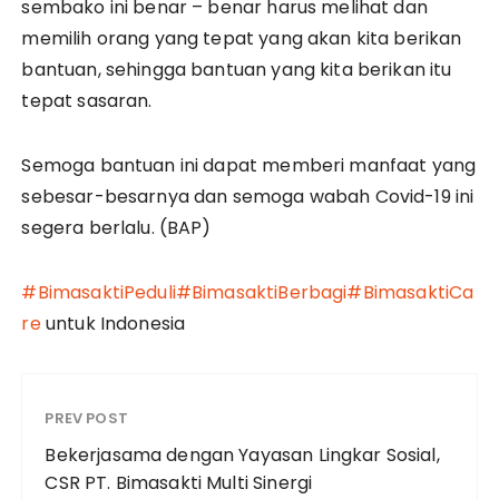
sembako ini benar – benar harus melihat dan
memilih orang yang tepat yang akan kita berikan
bantuan, sehingga bantuan yang kita berikan itu
tepat sasaran.
Semoga bantuan ini dapat memberi manfaat yang
sebesar-besarnya dan semoga wabah Covid-19 ini
segera berlalu. (BAP)
#BimasaktiPeduli
#BimasaktiBerbagi
#BimasaktiCa
re
untuk Indonesia
PREV POST
Bekerjasama dengan Yayasan Lingkar Sosial,
CSR PT. Bimasakti Multi Sinergi