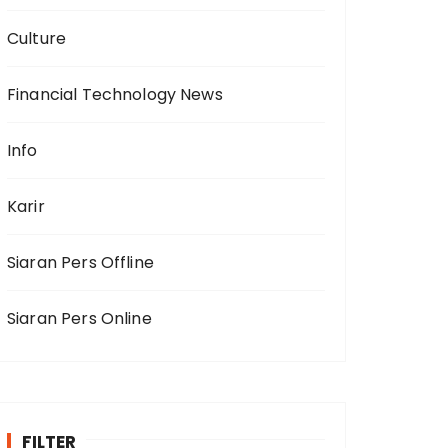
Culture
Financial Technology News
Info
Karir
Siaran Pers Offline
Siaran Pers Online
FILTER