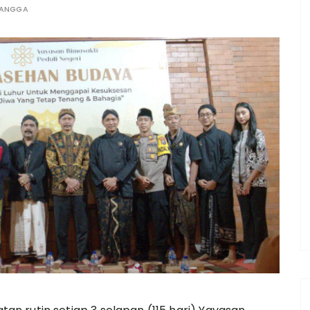
RANGGA