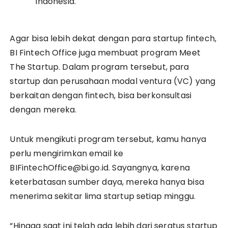
Indonesia.
Agar bisa lebih dekat dengan para startup fintech,
BI Fintech Office juga membuat program Meet
The Startup. Dalam program tersebut, para
startup dan perusahaan modal ventura (VC) yang
berkaitan dengan fintech, bisa berkonsultasi
dengan mereka.
Untuk mengikuti program tersebut, kamu hanya
perlu mengirimkan email ke
BIFintechOffice@bi.go.id. Sayangnya, karena
keterbatasan sumber daya, mereka hanya bisa
menerima sekitar lima startup setiap minggu.
“Hingga saat ini telah ada lebih dari seratus startup