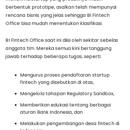
berbentuk prototipe, asalkan telah mempunyai
rencana bisnis yang jelas sehingga BI Fintech
Office bisa mudah menentukan klasifikasi.
BI Fintech Office saat ini diisi oleh sekitar sebelas
anggota tim. Mereka semua kini bertanggung
jawab terhadap beberapa tugas, seperti:
Mengurus proses pendaftaran startup
fintech yang disebutkan di atas,
Mengelola tahapan Regulatory Sandbox,
Memberikan edukasi tentang berbagai
aturan Bank Indonesia, dan
Melakukan pengembangan desa fintech di