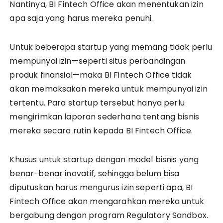
Nantinya, BI Fintech Office akan menentukan izin
apa saja yang harus mereka penuhi.
Untuk beberapa startup yang memang tidak perlu
mempunyai izin—seperti situs perbandingan
produk finansial—maka BI Fintech Office tidak
akan memaksakan mereka untuk mempunyai izin
tertentu. Para startup tersebut hanya perlu
mengirimkan laporan sederhana tentang bisnis
mereka secara rutin kepada BI Fintech Office.
Khusus untuk startup dengan model bisnis yang
benar-benar inovatif, sehingga belum bisa
diputuskan harus mengurus izin seperti apa, BI
Fintech Office akan mengarahkan mereka untuk
bergabung dengan program Regulatory Sandbox.