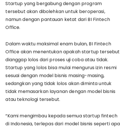
Startup yang bergabung dengan program
tersebut akan dibolehkan untuk beroperasi,
namun dengan pantauan ketat dari BI Fintech
Office.
Dalam waktu maksimal enam bulan, BI Fintech
Office akan menentukan apakah startup tersebut
dianggap lolos dari proses uji coba atau tidak.
Startup yang lolos bisa mulai mengurus izin resmi
sesuai dengan model bisnis masing-masing,
sedangkan yang tidak lolos akan diminta untuk
tidak memasarkan layanan dengan model bisnis
atau teknologi tersebut.
“Kami mengimbau kepada semua startup fintech
di Indonesia, terlepas dari model bisnis seperti apa