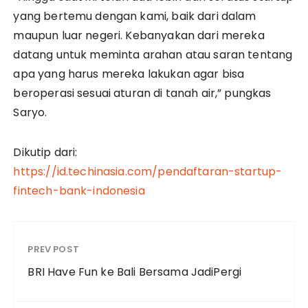
yang bertemu dengan kami, baik dari dalam
maupun luar negeri. Kebanyakan dari mereka
datang untuk meminta arahan atau saran tentang
apa yang harus mereka lakukan agar bisa
beroperasi sesuai aturan di tanah air,” pungkas
Saryo.
Dikutip dari:
https://id.techinasia.com/pendaftaran-startup-
fintech-bank-indonesia
PREV POST
BRI Have Fun ke Bali Bersama JadiPergi