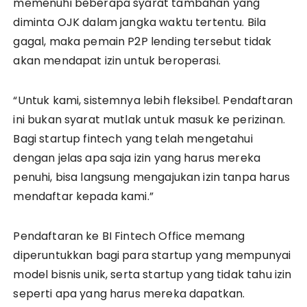
memenuhi beberapa syarat tambahan yang
diminta OJK dalam jangka waktu tertentu. Bila
gagal, maka pemain P2P lending tersebut tidak
akan mendapat izin untuk beroperasi.
“Untuk kami, sistemnya lebih fleksibel. Pendaftaran
ini bukan syarat mutlak untuk masuk ke perizinan.
Bagi startup fintech yang telah mengetahui
dengan jelas apa saja izin yang harus mereka
penuhi, bisa langsung mengajukan izin tanpa harus
mendaftar kepada kami.”
Pendaftaran ke BI Fintech Office memang
diperuntukkan bagi para startup yang mempunyai
model bisnis unik, serta startup yang tidak tahu izin
seperti apa yang harus mereka dapatkan.