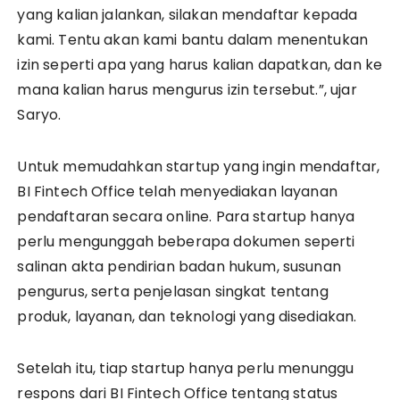
yang kalian jalankan, silakan mendaftar kepada
kami. Tentu akan kami bantu dalam menentukan
izin seperti apa yang harus kalian dapatkan, dan ke
mana kalian harus mengurus izin tersebut.”, ujar
Saryo.
Untuk memudahkan startup yang ingin mendaftar,
BI Fintech Office telah menyediakan layanan
pendaftaran secara online. Para startup hanya
perlu mengunggah beberapa dokumen seperti
salinan akta pendirian badan hukum, susunan
pengurus, serta penjelasan singkat tentang
produk, layanan, dan teknologi yang disediakan.
Setelah itu, tiap startup hanya perlu menunggu
respons dari BI Fintech Office tentang status