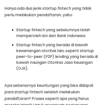
Hanya ada dua jenis startup fintech yang tidak
perlu melakukan pendaftaran, yaitu:
Startup fintech yang sebelumnya telah
memperoleh izin dari Bank Indonesia.
Startup fintech yang berada di bawah
kewenangan otoritas lain, seperti startup
peer-to-peer (P2P) lending yang berada di
bawah naungan Otoritas Jasa Keuangan
(OJK).
Apa sebenarnya keuntungan yang bisa didapat
para startup fintech setelah melakukan
pendaftaran? Proses seperti apa yang harus