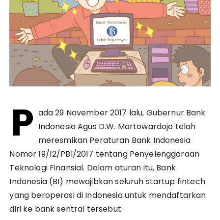
P
ada 29 November 2017 lalu, Gubernur Bank
Indonesia Agus D.W. Martowardojo telah
meresmikan Peraturan Bank Indonesia
Nomor 19/12/PBI/2017 tentang Penyelenggaraan
Teknologi Finansial. Dalam aturan itu, Bank
Indonesia (BI) mewajibkan seluruh startup fintech
yang beroperasi di Indonesia untuk mendaftarkan
diri ke bank sentral tersebut.