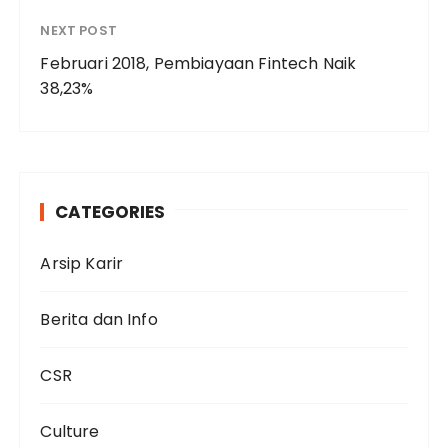
NEXT POST
Februari 2018, Pembiayaan Fintech Naik
38,23%
CATEGORIES
Arsip Karir
Berita dan Info
CSR
Culture