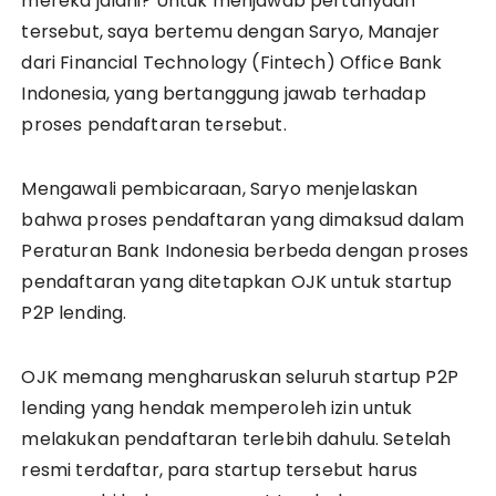
mereka jalani? Untuk menjawab pertanyaan
tersebut, saya bertemu dengan Saryo, Manajer
dari Financial Technology (Fintech) Office Bank
Indonesia, yang bertanggung jawab terhadap
proses pendaftaran tersebut.
Mengawali pembicaraan, Saryo menjelaskan
bahwa proses pendaftaran yang dimaksud dalam
Peraturan Bank Indonesia berbeda dengan proses
pendaftaran yang ditetapkan OJK untuk startup
P2P lending.
OJK memang mengharuskan seluruh startup P2P
lending yang hendak memperoleh izin untuk
melakukan pendaftaran terlebih dahulu. Setelah
resmi terdaftar, para startup tersebut harus