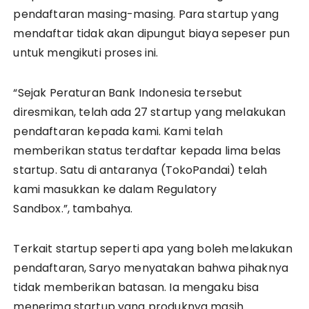
pendaftaran masing-masing. Para startup yang
mendaftar tidak akan dipungut biaya sepeser pun
untuk mengikuti proses ini.
“Sejak Peraturan Bank Indonesia tersebut
diresmikan, telah ada 27 startup yang melakukan
pendaftaran kepada kami. Kami telah
memberikan status terdaftar kepada lima belas
startup. Satu di antaranya (TokoPandai) telah
kami masukkan ke dalam Regulatory
Sandbox.”, tambahya.
Terkait startup seperti apa yang boleh melakukan
pendaftaran, Saryo menyatakan bahwa pihaknya
tidak memberikan batasan. Ia mengaku bisa
menerima startup yang produknya masih