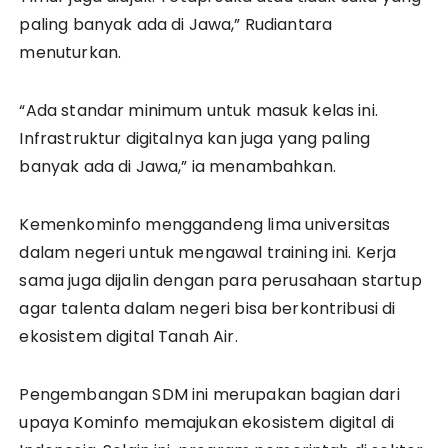
paling banyak ada di Jawa,” Rudiantara
menuturkan.
“Ada standar minimum untuk masuk kelas ini.
Infrastruktur digitalnya kan juga yang paling
banyak ada di Jawa,” ia menambahkan.
Kemenkominfo menggandeng lima universitas
dalam negeri untuk mengawal training ini. Kerja
sama juga dijalin dengan para perusahaan startup
agar talenta dalam negeri bisa berkontribusi di
ekosistem digital Tanah Air.
Pengembangan SDM ini merupakan bagian dari
upaya Kominfo memajukan ekosistem digital di