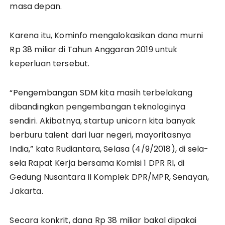
masa depan.
Karena itu, Kominfo mengalokasikan dana murni
Rp 38 miliar di Tahun Anggaran 2019 untuk
keperluan tersebut.
“Pengembangan SDM kita masih terbelakang
dibandingkan pengembangan teknologinya
sendiri. Akibatnya, startup unicorn kita banyak
berburu talent dari luar negeri, mayoritasnya
India,” kata Rudiantara, Selasa (4/9/2018), di sela-
sela Rapat Kerja bersama Komisi 1 DPR RI, di
Gedung Nusantara II Komplek DPR/MPR, Senayan,
Jakarta.
Secara konkrit, dana Rp 38 miliar bakal dipakai