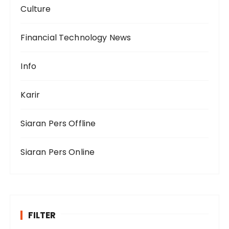
Culture
Financial Technology News
Info
Karir
Siaran Pers Offline
Siaran Pers Online
FILTER