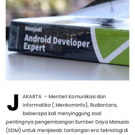
J
AKARTA – Menteri Komunikasi dan
Informatika ( Menkominfo), Rudiantara,
beberapa kali menyinggung soal
pentingnya pengembangan Sumber Daya Manusia
(SDM) untuk menjawab tantangan era teknologi di