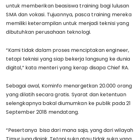
untuk memberikan beasiswa training bagi lulusan
SMA dan vokasi. Tujuannya, pasca training mereka
memiliki keterampilan untuk menjadi teknisi yang
dibutuhkan perusahaan teknologi.
“Kami tidak dalam proses menciptakan engineer,
tetapi teknisi yang siap bekerja langsung ke dunia
digital,” kata menteri yang kerap disapa Chief RA.
Sebagai awal, Kominfo menargetkan 20.000 orang
yang dilatih secara gratis. Syarat dan ketentuan
selengkapnya bakal diumumkan ke publik pada 21
September 2018 mendatang.
“Pesertanya bisa dari mana saja, yang dari wilayah
Timur juga diajak. Tetapi suka atau tidak suka yang