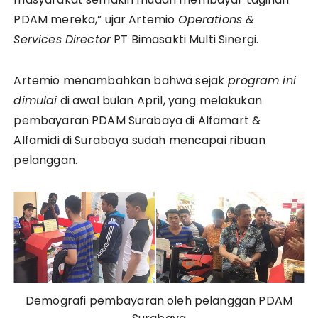
PDAM mereka,” ujar Artemio
Operations &
Services Director
PT Bimasakti Multi Sinergi.
Artemio menambahkan bahwa sejak
program ini
dimulai
di awal bulan April, yang melakukan
pembayaran PDAM Surabaya di Alfamart &
Alfamidi di Surabaya sudah mencapai ribuan
pelanggan.
Demografi pembayaran oleh pelanggan PDAM