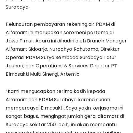
Surabaya.
Peluncuran pembayaran rekening air PDAM di
Alfamart ini merupakan seremoni pertama di
Jawa Timur. Acara ini dihadiri oleh Branch Manager
Alfamart Sidoarjo, Nurcahyo Rahutomo, Direktur
Operasi PDAM Surya Sembada Surabaya Tatur
Jauhari, dan Operations & Services Director PT
Bimasakti Multi Sinergi, Artemio.
“Kami mengucapkan terima kasih kepada
Alfamart dan PDAM Surabaya karena sudah
mempercayai Bimasakti. Saya yakin kerjasama ini
sangat bagus, mengingat jumlah gerai alfamart di
Surabaya sekitar 250 lebih, ini akan membantu
masyarakat semakin mudah membayar tagihan