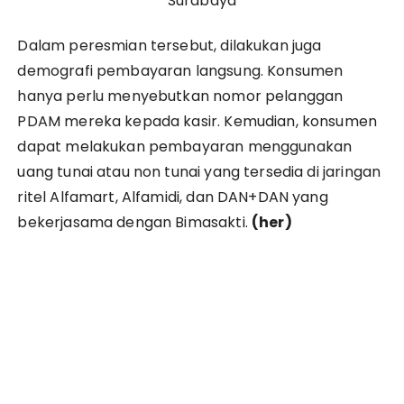
Surabaya
Dalam peresmian tersebut, dilakukan juga
demografi pembayaran langsung. Konsumen
hanya perlu menyebutkan nomor pelanggan
PDAM mereka kepada kasir. Kemudian, konsumen
dapat melakukan pembayaran menggunakan
uang tunai atau non tunai yang tersedia di jaringan
ritel Alfamart, Alfamidi, dan DAN+DAN yang
bekerjasama dengan Bimasakti.
(her)