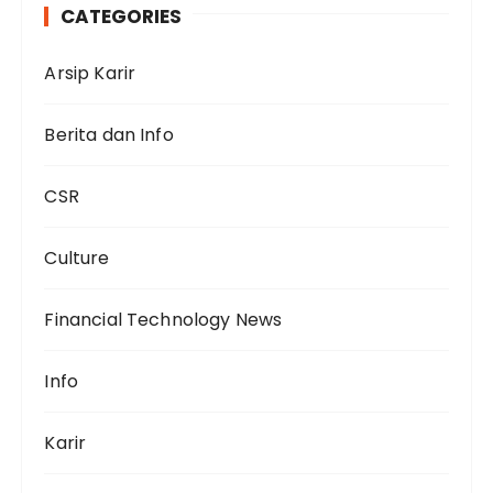
CATEGORIES
Arsip Karir
Berita dan Info
CSR
Culture
Financial Technology News
Info
Karir