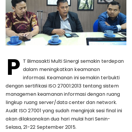
P
T Bimasakti Multi Sinergi semakin terdepan
dalam meningkatkan keamanan
informasi. Keamanan ini semakin terbukti
dengan sertifikasi ISO 27001:2013 tentang sistem
managemen keamanan informasi dengan ruang
lingkup ruang server/data center dan network.
Audit ISO 27001 yang sudah menginjak sesi final ini
akan dilaksanakan dua hari mulai hari Senin-
Selasa, 21-22 September 2015.