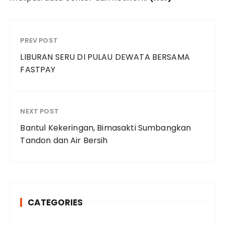
PREV POST
LIBURAN SERU DI PULAU DEWATA BERSAMA
FASTPAY
NEXT POST
Bantul Kekeringan, Bimasakti Sumbangkan
Tandon dan Air Bersih
CATEGORIES