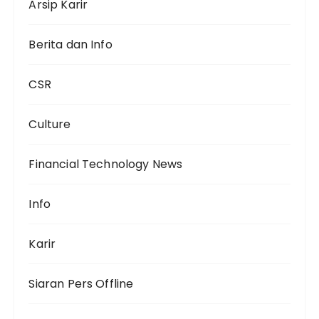
Arsip Karir
Berita dan Info
CSR
Culture
Financial Technology News
Info
Karir
Siaran Pers Offline