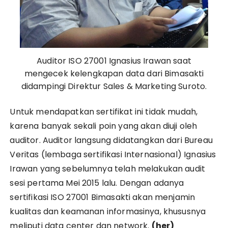
Auditor ISO 27001 Ignasius Irawan saat
mengecek kelengkapan data dari Bimasakti
didampingi Direktur Sales & Marketing Suroto.
Untuk mendapatkan sertifikat ini tidak mudah,
karena banyak sekali poin yang akan diuji oleh
auditor. Auditor langsung didatangkan dari Bureau
Veritas (lembaga sertifikasi Internasional) Ignasius
Irawan yang sebelumnya telah melakukan audit
sesi pertama Mei 2015 lalu. Dengan adanya
sertifikasi ISO 27001 Bimasakti akan menjamin
kualitas dan keamanan informasinya, khususnya
meliputi data center dan network.
(her)