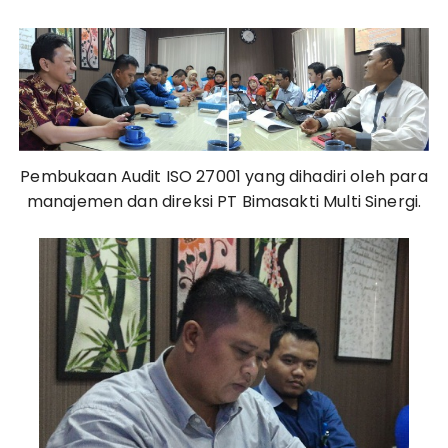
Pembukaan Audit ISO 27001 yang dihadiri oleh para
manajemen dan direksi PT Bimasakti Multi Sinergi.