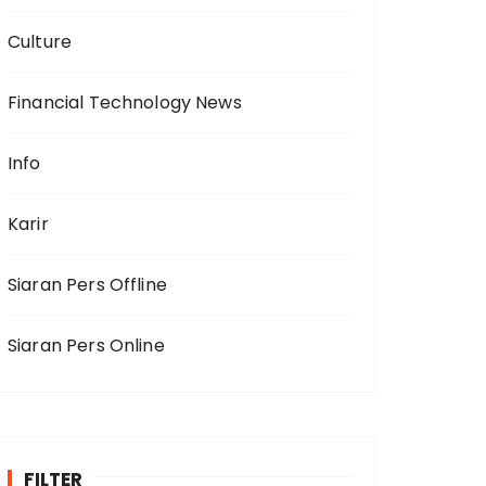
Culture
Financial Technology News
Info
Karir
Siaran Pers Offline
Siaran Pers Online
FILTER