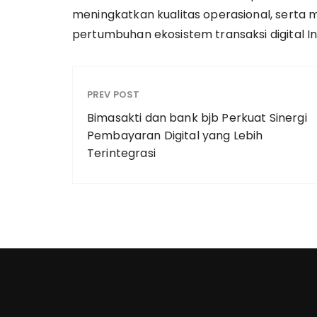
meningkatkan kualitas operasional, serta
pertumbuhan ekosistem transaksi digital I
PREV POST
Bimasakti dan bank bjb Perkuat Sinergi
Pembayaran Digital yang Lebih
Terintegrasi