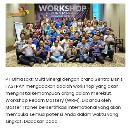
PT Bimasakti Multi Sinergi dengan brand Sentra Bisnis
FASTPAY mengadakan adalah workshop yang akan
menginstal kemampuan orang dalam merekrut,
Workshop Reborn Mastery (WRM). Dipandu oleh
Master Trainer bersertifikasi International yang akan
membuka semua potensi Anda dalam waktu yang
singkat. Diadakan pada…