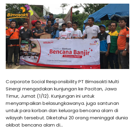
Corporate Social Responsibility PT Bimasakti Multi
Sinergi mengadakan kunjungan ke Pacitan, Jawa
Timur, Jumat (1/12). Kunjungan ini untuk
menyampaikan belasungkawanya. juga santunan
untuk para korban dan keluarga bencana alam di
wilayah tersebut. Diketahui 20 orang meninggal dunia
akibat bencana alam di…