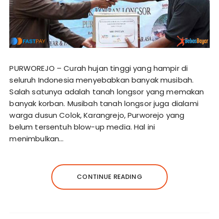
PURWOREJO – Curah hujan tinggi yang hampir di
seluruh Indonesia menyebabkan banyak musibah.
Salah satunya adalah tanah longsor yang memakan
banyak korban. Musibah tanah longsor juga dialami
warga dusun Colok, Karangrejo, Purworejo yang
belum tersentuh blow-up media. Hal ini
menimbulkan…
CONTINUE READING