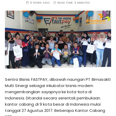
9 YEARS AGO
READ TIME:
2 MINUTES
Sentra Bisnis FASTPAY, dibawah naungan PT Bimasakti
Multi Sinergi sebagai inkubator bisnis modern
mengembangkan sayapnya ke kota-kota di
Indonesia. Ditandai secara serentak pembukaan
kantor cabang di 9 kota besar di Indonesia mulai
tanggal 27 Agustus 2017. Beberapa Kantor Cabang