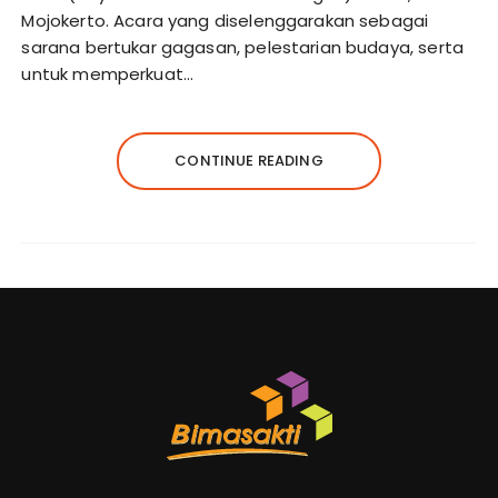
Mojokerto. Acara yang diselenggarakan sebagai
sarana bertukar gagasan, pelestarian budaya, serta
untuk memperkuat…
CONTINUE READING