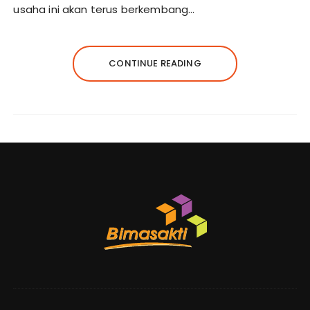
usaha ini akan terus berkembang…
CONTINUE READING