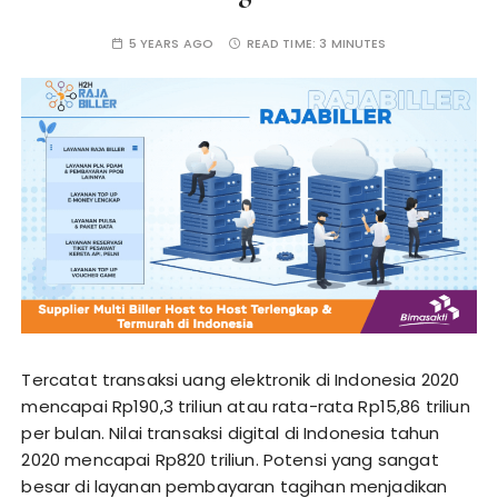
5 YEARS AGO
READ TIME:
3 MINUTES
Tercatat transaksi uang elektronik di Indonesia 2020
mencapai Rp190,3 triliun atau rata-rata Rp15,86 triliun
per bulan. Nilai transaksi digital di Indonesia tahun
2020 mencapai Rp820 triliun. Potensi yang sangat
besar di layanan pembayaran tagihan menjadikan