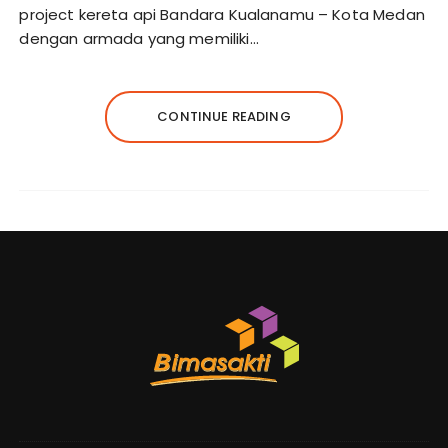
project kereta api Bandara Kualanamu – Kota Medan
dengan armada yang memiliki…
CONTINUE READING