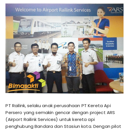
PT Railink, selaku anak perusahaan PT Kereta Api
Persero yang semakin gencar dengan project ARS
(Airport Railink Services) untuk kereta api
penghubung Bandara dan Stasiun kota. Dengan pilot