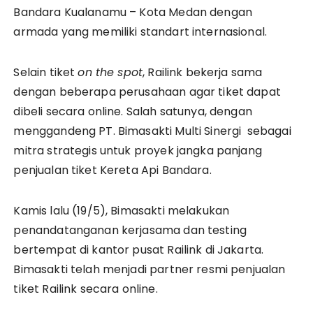
Bandara Kualanamu – Kota Medan dengan
armada yang memiliki standart internasional.
Selain tiket
on the spot
, Railink bekerja sama
dengan beberapa perusahaan agar tiket dapat
dibeli secara online. Salah satunya, dengan
menggandeng PT. Bimasakti Multi Sinergi sebagai
mitra strategis untuk proyek jangka panjang
penjualan tiket Kereta Api Bandara.
Kamis lalu (19/5), Bimasakti melakukan
penandatanganan kerjasama dan testing
bertempat di kantor pusat Railink di Jakarta.
Bimasakti telah menjadi partner resmi penjualan
tiket Railink secara online.