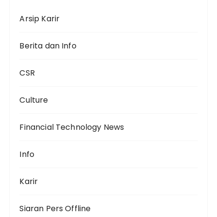
Arsip Karir
Berita dan Info
CSR
Culture
Financial Technology News
Info
Karir
Siaran Pers Offline