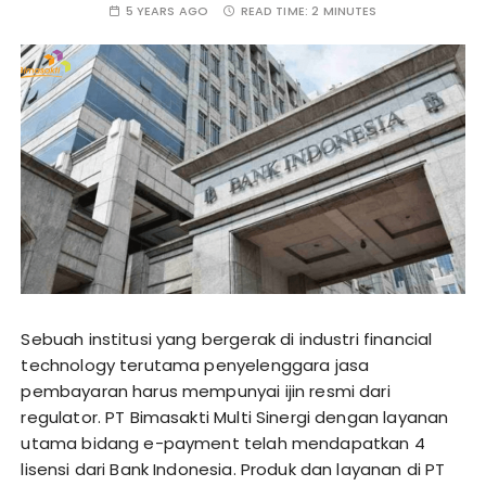
5 YEARS AGO
READ TIME:
2 MINUTES
Sebuah institusi yang bergerak di industri financial
technology terutama penyelenggara jasa
pembayaran harus mempunyai ijin resmi dari
regulator. PT Bimasakti Multi Sinergi dengan layanan
utama bidang e-payment telah mendapatkan 4
lisensi dari Bank Indonesia. Produk dan layanan di PT