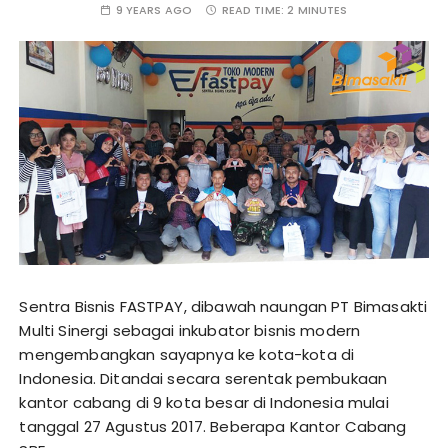
9 YEARS AGO
READ TIME:
2 MINUTES
Sentra Bisnis FASTPAY, dibawah naungan PT Bimasakti
Multi Sinergi sebagai inkubator bisnis modern
mengembangkan sayapnya ke kota-kota di
Indonesia. Ditandai secara serentak pembukaan
kantor cabang di 9 kota besar di Indonesia mulai
tanggal 27 Agustus 2017. Beberapa Kantor Cabang