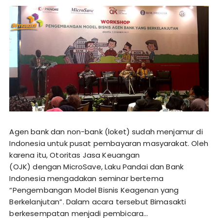
Agen bank dan non-bank (loket) sudah menjamur di
Indonesia untuk pusat pembayaran masyarakat. Oleh
karena itu, Otoritas Jasa Keuangan
(OJK) dengan MicroSave, Laku Pandai dan Bank
Indonesia mengadakan seminar bertema
“Pengembangan Model Bisnis Keagenan yang
Berkelanjutan”. Dalam acara tersebut Bimasakti
berkesempatan menjadi pembicara…