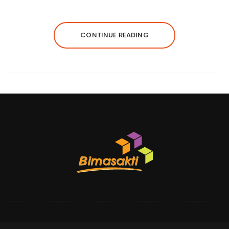
CONTINUE READING