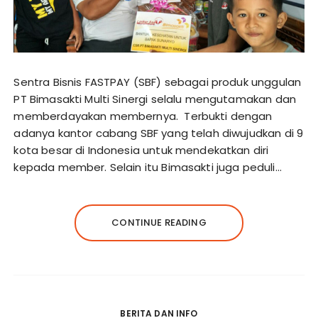
Sentra Bisnis FASTPAY (SBF) sebagai produk unggulan
PT Bimasakti Multi Sinergi selalu mengutamakan dan
memberdayakan membernya. Terbukti dengan
adanya kantor cabang SBF yang telah diwujudkan di 9
kota besar di Indonesia untuk mendekatkan diri
kepada member. Selain itu Bimasakti juga peduli…
CONTINUE READING
BERITA DAN INFO