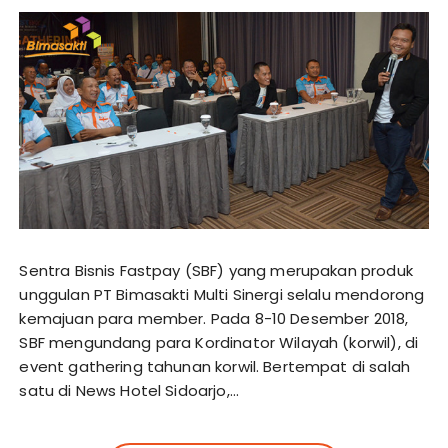
Sentra Bisnis Fastpay (SBF) yang merupakan produk
unggulan PT Bimasakti Multi Sinergi selalu mendorong
kemajuan para member. Pada 8-10 Desember 2018,
SBF mengundang para Kordinator Wilayah (korwil), di
event gathering tahunan korwil. Bertempat di salah
satu di News Hotel Sidoarjo,…