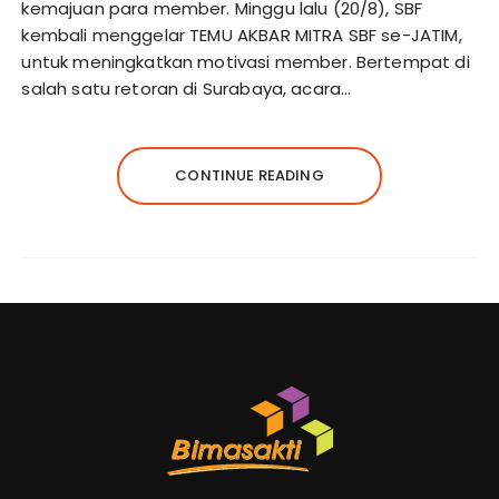
kemajuan para member. Minggu lalu (20/8), SBF
kembali menggelar TEMU AKBAR MITRA SBF se-JATIM,
untuk meningkatkan motivasi member. Bertempat di
salah satu retoran di Surabaya, acara…
CONTINUE READING