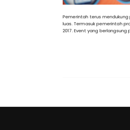
Pemerintah terus mendukung 
luas. Termasuk pemerintah pr
2017. Event yang berlangsung p