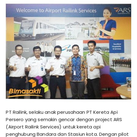
PT Railink, selaku anak perusahaan PT Kereta Api
Persero yang semakin gencar dengan project ARS
(Airport Railink Services) untuk kereta api
penghubung Bandara dan Stasiun kota. Dengan pilot