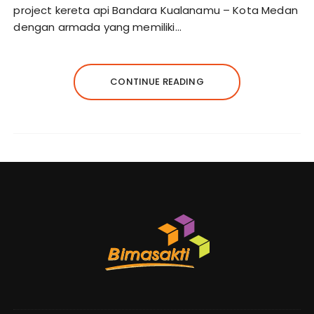
project kereta api Bandara Kualanamu – Kota Medan
dengan armada yang memiliki…
CONTINUE READING