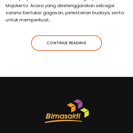
Mojokerto. Acara yang diselenggarakan sebagai
sarana bertukar gagasan, pelestarian budaya, serta
untuk memperkuat…
CONTINUE READING