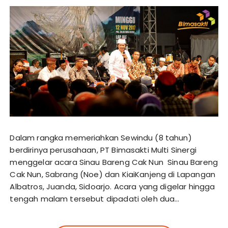
Dalam rangka memeriahkan Sewindu (8 tahun)
berdirinya perusahaan, PT Bimasakti Multi Sinergi
menggelar acara Sinau Bareng Cak Nun Sinau Bareng
Cak Nun, Sabrang (Noe) dan KiaiKanjeng di Lapangan
Albatros, Juanda, Sidoarjo. Acara yang digelar hingga
tengah malam tersebut dipadati oleh dua…