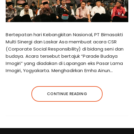
Bertepatan hari Kebangkitan Nasional, PT Bimasakti
Multi Sinergi dan Laskar Asa membuat acara CSR
(Corporate Social Responsibility) di bidang seni dan
budaya. Acara tersebut bertajuk “Parade Budaya
Imogiri” yang diadakan di Lapangan eks Pasar Lama
Imogiri, Yogyakarta. Menghadirkan Emha Ainun…
CONTINUE READING